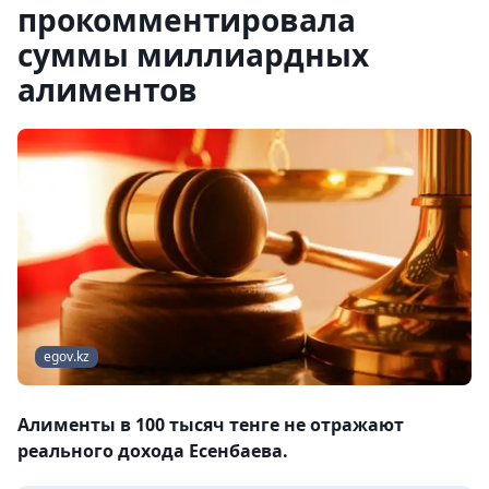
прокомментировала
суммы миллиардных
алиментов
egov.kz
Алименты в 100 тысяч тенге не отражают
реального дохода Есенбаева.