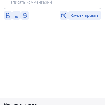
Комментировать
Читайте также