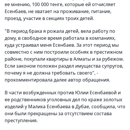
ее мнению, 100 000 тенге, которые ей отчисляет
Есенбаев, не хватает на проживание, питание,
проезд, участие в секциях троих детей.
"В период брака я рожала детей, вела работу по
дому, в свободное время работала в компаниях,
куда устраивал меня Есенбаев. За этот период мы
совместно с ним построили особняк в престижном
районе, покупали квартиры в Алматы и за рубежом.
Если законом положен раздел имущества супругов,
почему я не должна требовать своего", -
прокомментировала далее автор обращения.
В части возбужденных против Юлии Есенбаевой и
ее родственников уголовных дел по краже золотых
изделий у Малика Есенбаева в Дубае, сообщила, что
они были прекращены за отсутствием состава
преступления.