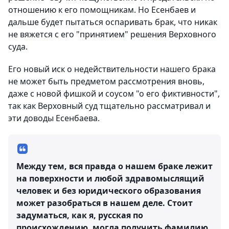
отношению к его помощникам. Но Есенбаев и
дальше будет пытаться оспаривать брак, что никак
не вяжется с его "принятием" решения Верховного
суда.
Его новый иск о недействительности нашего брака
не может быть предметом рассмотрения вновь,
даже с новой фишкой и соусом "о его фиктивности",
так как Верховный суд тщательно рассматривал и
эти доводы Есенбаева.
Между тем, вся правда о нашем браке лежит
на поверхности и любой здравомыслящий
человек и без юридического образования
может разобраться в нашем деле. Стоит
задуматься, как я, русская по
происхождению, могла получить фамилию