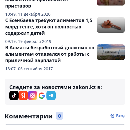
приставов
10:49, 11 декабря 2020
С Есенбаева требуют алиментов 1,5
млрд тенге, хотя он полностью
содержит детей
09:19, 19 февраля 2019
В Алматы безработный должник по
алиментам отказался от работы с
приличной зарплатой
13:07, 06 сентября 2017
Следите за новостями zakon.kz в:
Комментарии
0
Вход