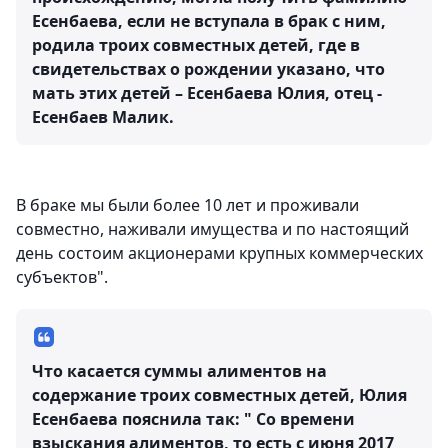
Есенбаева, если не вступала в брак с ним,
родила троих совместных детей, где в
свидетельствах о рождении указано, что
мать этих детей – Есенбаева Юлия, отец -
Есенбаев Малик.
В браке мы были более 10 лет и проживали
совместно, наживали имущества и по настоящий
день состоим акционерами крупных коммерческих
субъектов".
Что касается суммы алиментов на
содержание троих совместных детей, Юлия
Есенбаева пояснила так: " Со времени
взыскания алиментов, то есть с июня 2017