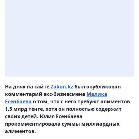
На днях на сайте
Zakon.kz
был опубликован
комментарий экс-бизнесмена
Малика
Есенбаева
о том, что с него требуют алиментов
1,5 млрд тенге, хотя он полностью содержит
своих детей. Юлия Есенбаева
прокомментировала суммы миллиардных
алиментов.