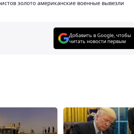
ористов золото американские военные вывезли
Добавить в Google, чтобы
читать новости первым