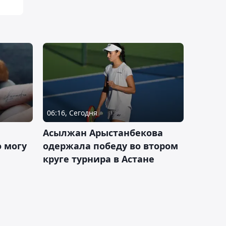
06:16, Сегодня
Асылжан Арыстанбекова
 могу
одержала победу во втором
круге турнира в Астане