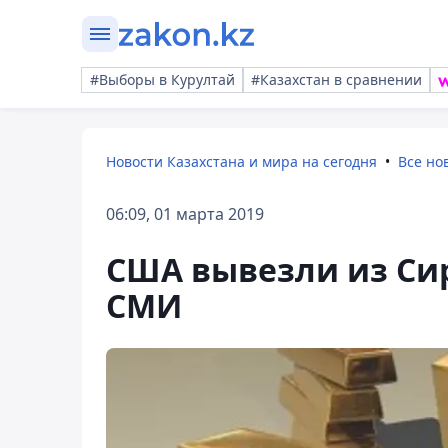
#Выборы в Курултай
#Казахстан в сравнении
Новости Казахстана и мира на сегодня
Все но
06:09, 01 марта 2019
США вывезли из Сир
СМИ