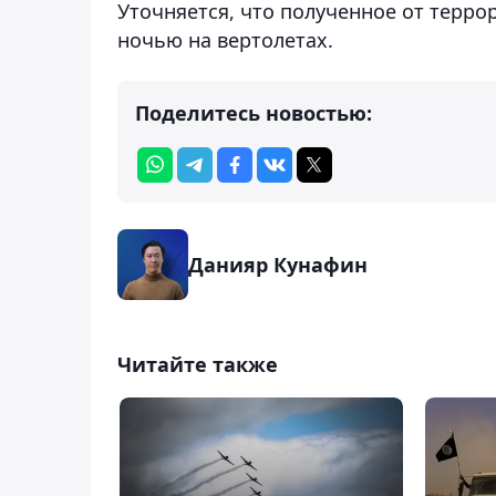
Уточняется, что полученное от терр
ночью на вертолетах.
Поделитесь новостью:
Данияр Кунафин
Читайте также