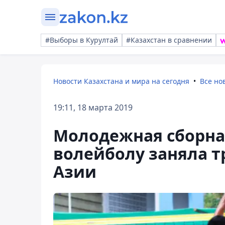
#Выборы в Курултай
#Казахстан в сравнении
Новости Казахстана и мира на сегодня
Все но
19:11, 18 марта 2019
Молодежная сборна
волейболу заняла т
Азии