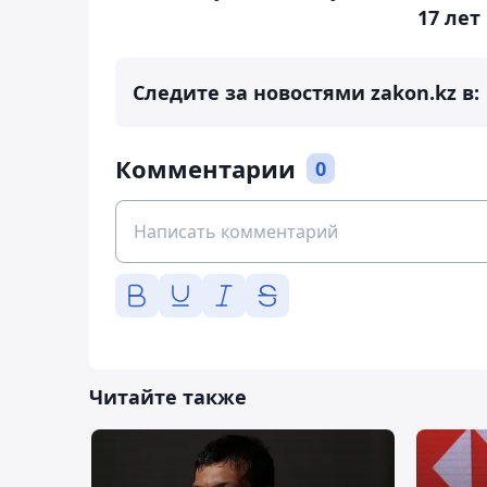
17 лет
Следите за новостями zakon.kz в:
Комментарии
0
Читайте также