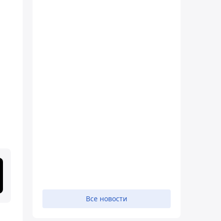
Все новости