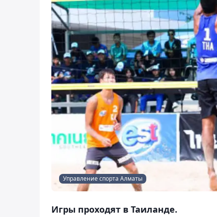
Управление спорта Алматы
Игры проходят в Таиланде.