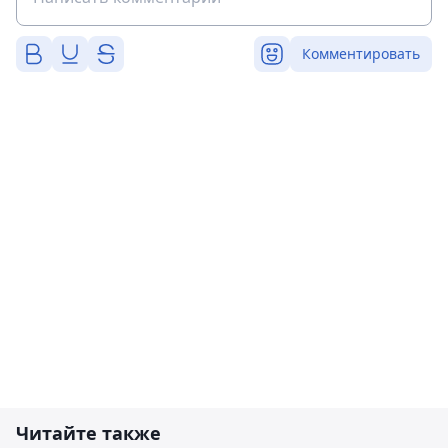
Комментировать
Читайте также