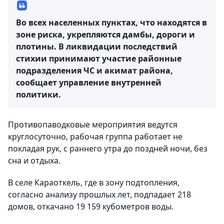
Во всех населенных пунктах, что находятся в
зоне риска, укрепляются дамбы, дороги и
плотины. В ликвидации последствий
стихии принимают участие районные
подразделения ЧС и акимат района,
сообщает управление внутренней
политики.
Противопаводковые мероприятия ведутся
круглосуточно, рабочая группа работает не
покладая рук, с раннего утра до поздней ночи, без
сна и отдыха.
В селе Караоткель, где в зону подтопления,
согласно анализу прошлых лет, подпадает 218
домов, откачано 19 159 кубометров воды.