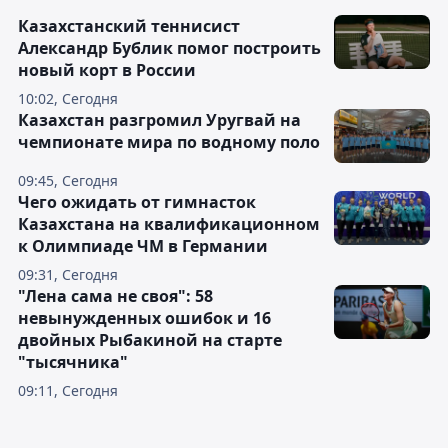
Казахстанский теннисист
Александр Бублик помог построить
новый корт в России
10:02, Сегодня
Казахстан разгромил Уругвай на
чемпионате мира по водному поло
09:45, Сегодня
Чего ожидать от гимнасток
Казахстана на квалификационном
к Олимпиаде ЧМ в Германии
09:31, Сегодня
"Лена сама не своя": 58
невынужденных ошибок и 16
двойных Рыбакиной на старте
"тысячника"
09:11, Сегодня