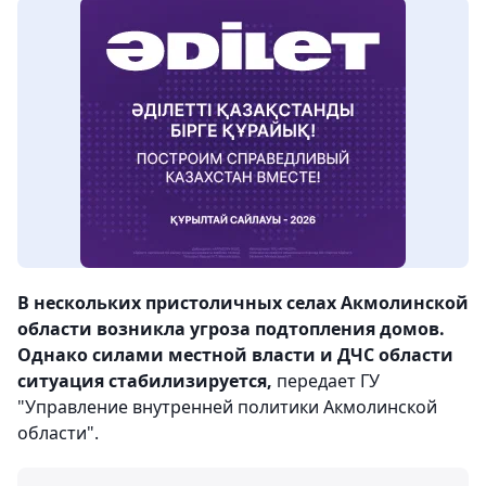
В нескольких пристоличных селах Акмолинской
области возникла угроза подтопления домов.
Однако силами местной власти и ДЧС области
ситуация стабилизируется,
передает ГУ
"Управление внутренней политики Акмолинской
области".