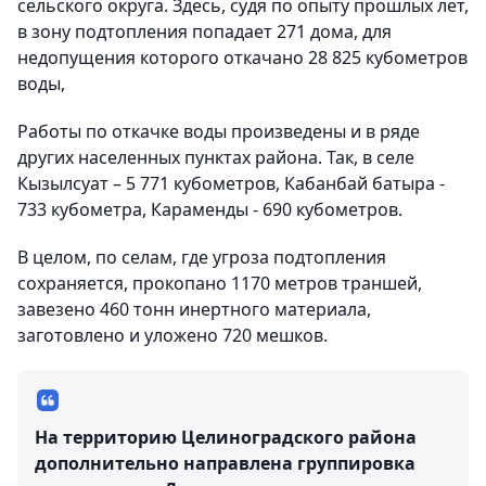
сельского округа. Здесь, судя по опыту прошлых лет,
в зону подтопления попадает 271 дома, для
недопущения которого откачано 28 825 кубометров
воды,
Работы по откачке воды произведены и в ряде
других населенных пунктах района. Так, в селе
Кызылсуат – 5 771 кубометров, Кабанбай батыра -
733 кубометра, Караменды - 690 кубометров.
В целом, по селам, где угроза подтопления
сохраняется, прокопано 1170 метров траншей,
завезено 460 тонн инертного материала,
заготовлено и уложено 720 мешков.
На территорию Целиноградского района
дополнительно направлена группировка