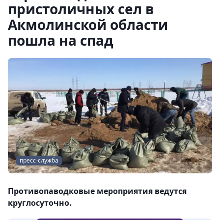
пристоличных сел в
Акмолинской области
пошла на спад
пресс-служба
Противопаводковые мероприятия ведутся
круглосуточно.