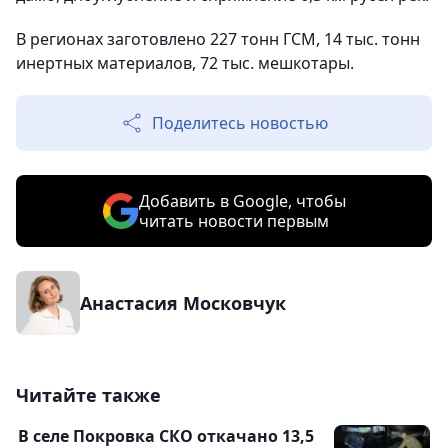
В регионах заготовлено 227 тонн ГСМ, 14 тыс. тонн
инертных материалов, 72 тыс. мешкотары.
Поделитесь новостью
Добавить в Google, чтобы
читать новости первым
Анастасия Московчук
Читайте также
В селе Покровка СКО откачано 13,5