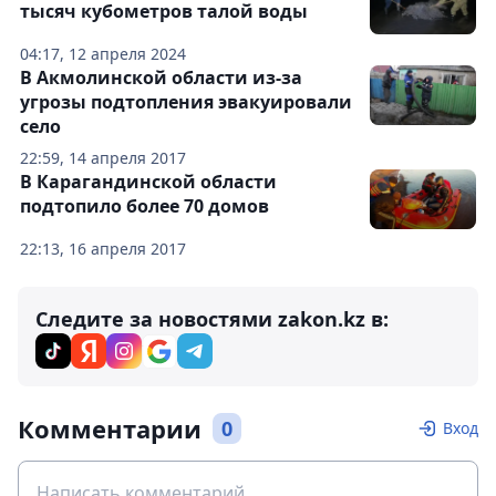
тысяч кубометров талой воды
04:17, 12 апреля 2024
В Акмолинской области из-за
угрозы подтопления эвакуировали
село
22:59, 14 апреля 2017
В Карагандинской области
подтопило более 70 домов
22:13, 16 апреля 2017
Следите за новостями zakon.kz в:
Комментарии
0
Вход