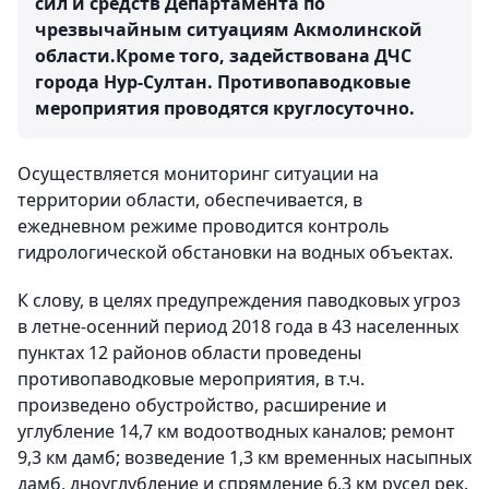
сил и средств Департамента по
чрезвычайным ситуациям Акмолинской
области.Кроме того, задействована ДЧС
города Нур-Султан. Противопаводковые
мероприятия проводятся круглосуточно.
Осуществляется мониторинг ситуации на
территории области, обеспечивается, в
ежедневном режиме проводится контроль
гидрологической обстановки на водных объектах.
К слову, в целях предупреждения паводковых угроз
в летне-осенний период 2018 года в 43 населенных
пунктах 12 районов области проведены
противопаводковые мероприятия, в т.ч.
произведено обустройство, расширение и
углубление 14,7 км водоотводных каналов; ремонт
9,3 км дамб; возведение 1,3 км временных насыпных
дамб, дноуглубление и спрямление 6,3 км русел рек.