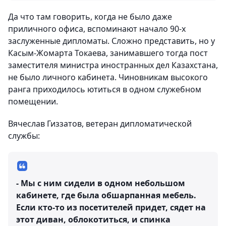
Да что там говорить, когда не было даже
приличного офиса, вспоминают начало 90-х
заслуженные дипломаты. Сложно представить, но у
Касым-Жомарта Токаева, занимавшего тогда пост
заместителя министра иностранных дел Казахстана,
не было личного кабинета. Чиновникам высокого
ранга приходилось ютиться в одном служебном
помещении.
Вячеслав Гиззатов, ветеран дипломатической
службы:
- Мы с ним сидели в одном небольшом
кабинете, где была обшарпанная мебель.
Если кто-то из посетителей придет, сядет на
этот диван, облокотиться, и спинка