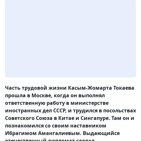
Часть трудовой жизни Касым-Жомарта Токаева
прошла в Москве, когда он выполнял
ответственную работу в министерстве
иностранных дел СССР, и трудился в посольствах
Советского Союза в Китае и Сингапуре. Там он и
познакомился со своим наставником
Ибрагимом Амангалиевым. Выдающийся
отечественный дипломат сделал