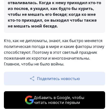
отваливалась. Когда к нему приходил кто-то
из послов, я уходил, как будто бы курить,
чтобы не мешать его беседе; когда ко мне
кто-то приходил, он выходил чтобы также
не мешать моей беседе.
Кто, как не дипломаты, знают, как быстро меняется
политическая погода в мире и какие факторы этому
способствуют. Поэтому в этот светлый праздник
пожелания их коротки и многозначительны.
Главное, чтобы не было войны.
Поделитесь новостью
Добавить в Google, чтобы
читать новости первым