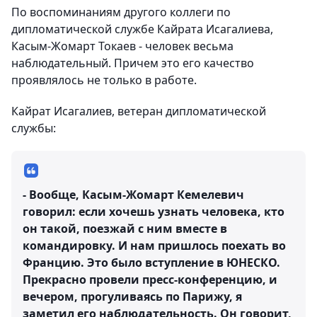
По воспоминаниям другого коллеги по
дипломатической службе Кайрата Исагалиева,
Касым-Жомарт Токаев - человек весьма
наблюдательный. Причем это его качество
проявлялось не только в работе.
Кайрат Исагалиев, ветеран дипломатической
службы:
- Вообще, Касым-Жомарт Кемелевич
говорил: если хочешь узнать человека, кто
он такой, поезжай с ним вместе в
командировку. И нам пришлось поехать во
Францию. Это было вступление в ЮНЕСКО.
Прекрасно провели пресс-конференцию, и
вечером, прогуливаясь по Парижу, я
заметил его наблюдательность. Он говорит,