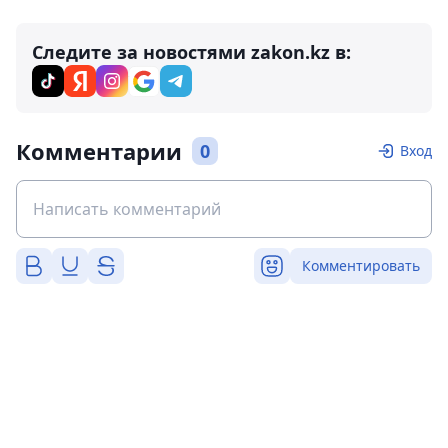
Следите за новостями zakon.kz в:
Комментарии
0
Вход
Комментировать