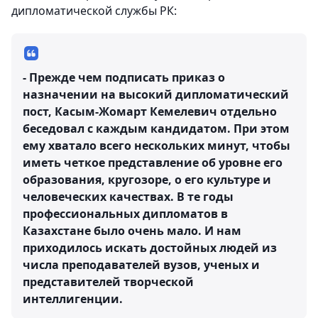
дипломатической службы РК:
- Прежде чем подписать приказ о
назначении на высокий дипломатический
пост, Касым-Жомарт Кемелевич отдельно
беседовал с каждым кандидатом. При этом
ему хватало всего нескольких минут, чтобы
иметь четкое представление об уровне его
образования, кругозоре, о его культуре и
человеческих качествах. В те годы
профессиональных дипломатов в
Казахстане было очень мало. И нам
приходилось искать достойных людей из
числа преподавателей вузов, ученых и
представителей творческой
интеллигенции.