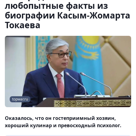
любопытные факты из
биографии Касым-Жомарта
Токаева
topwar.ru
Оказалось, что он гостеприимный хозяин,
хороший кулинар и превосходный психолог.