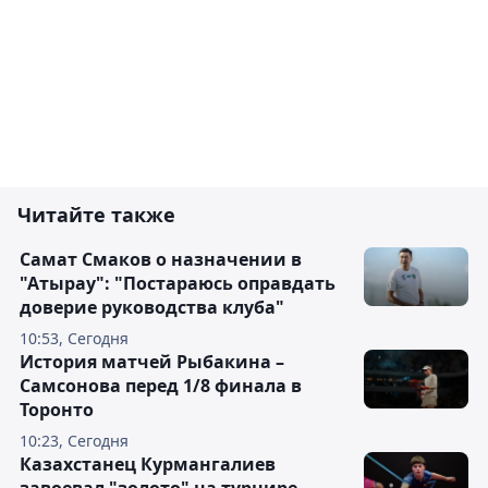
Читайте также
Самат Смаков о назначении в
"Атырау": "Постараюсь оправдать
доверие руководства клуба"
10:53, Сегодня
История матчей Рыбакина –
Самсонова перед 1/8 финала в
Торонто
10:23, Сегодня
Казахстанец Курмангалиев