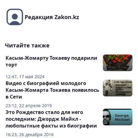
Редакция Zakon.kz
Читайте также
Касым-Жомарту Токаеву подарили
торт
12:47, 17 мая 2024
Видео с биографией молодого
Касым-Жомарта Токаева появилось
в Сети
23:12, 22 апреля 2019
Это Рождество стало для него
последним: Джордж Майкл -
любопытные факты из биографии
16:23, 26 декабря 2016