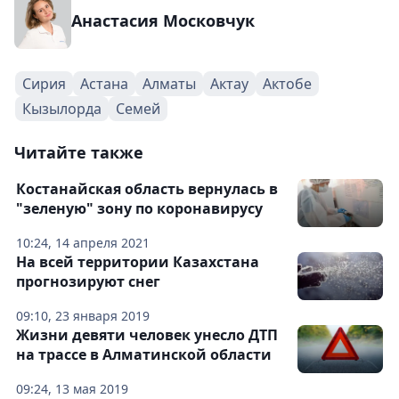
Анастасия Московчук
Сирия
Астана
Алматы
Актау
Актобе
Кызылорда
Семей
Читайте также
Костанайская область вернулась в
"зеленую" зону по коронавирусу
10:24, 14 апреля 2021
На всей территории Казахстана
прогнозируют снег
09:10, 23 января 2019
Жизни девяти человек унесло ДТП
на трассе в Алматинской области
09:24, 13 мая 2019