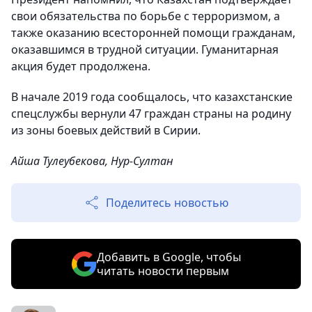
свои обязательства по борьбе с терроризмом, а
также оказанию всесторонней помощи гражданам,
оказавшимся в трудной ситуации. Гуманитарная
акция будет продолжена.
В начале 2019 года сообщалось, что казахстанские
спецслужбы вернули 47 граждан страны на родину
из зоны боевых действий в Сирии.
Айша Тулеубекова, Нур-Султан
Поделитесь новостью
Добавить в Google, чтобы
читать новости первым