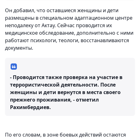
Он добавил, что оставшиеся женщины и дети
размещены в специальном адаптационном центре
неподалеку от Актау. Сейчас проводится их
медицинское обследование, дополнительно с ними
работают психологи, теологи, восстанавливаются
документы.
- Проводится также проверка на участие в
террористической деятельности. После
женщины и дети вернутся в места своего
прежнего проживания, - отметил
Рахимбердиев.
По его словам, в зоне боевых действий остаются