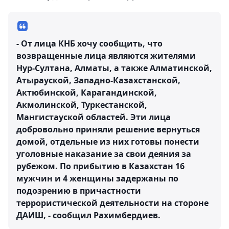
- От лица КНБ хочу сообщить, что
возвращенные лица являются жителями
Нур-Султана, Алматы, а также Алматинской,
Атырауской, Западно-Казахстанской,
Актюбинской, Карагандинской,
Акмолинской, Туркестанской,
Мангистауской областей. Эти лица
добровольно приняли решение вернуться
домой, отдельные из них готовы понести
уголовные наказание за свои деяния за
рубежом. По прибытию в Казахстан 16
мужчин и 4 женщины задержаны по
подозрению в причастности
террористической деятельности на стороне
ДАИШ, - сообщил Рахимбердиев.