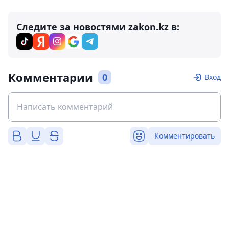
Следите за новостями zakon.kz в:
Комментарии
0
Вход
Комментировать