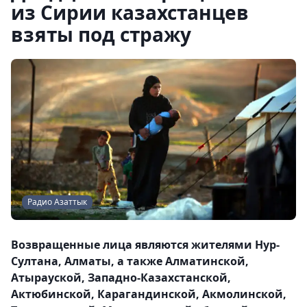
из Сирии казахстанцев
взяты под стражу
Радио Азаттык
Возвращенные лица являются жителями Нур-
Султана, Алматы, а также Алматинской,
Атырауской, Западно-Казахстанской,
Актюбинской, Карагандинской, Акмолинской,