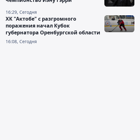
чемпионство Иэну Гэрри
16:29, Сегодня
ХК "Актобе" с разгромного
поражения начал Кубок
губернатора Оренбургской области
16:08, Сегодня