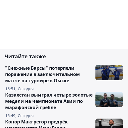
Читайте также
"Снежные Барсы" потерпели
поражение в заключительном
матче на турнире в Омске
16:51, Сегодня
Казахстан выиграл четыре золотые
медали на чемпионате Азии по
марафонской гребле
16:49, Сегодня
Конор Макгрегор предрёк