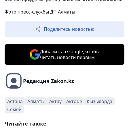
Фото пресс-службы ДП Алматы
Поделитесь новостью
Добавить в Google, чтобы
читать новости первым
Редакция Zakon.kz
Астана
Алматы
Актау
Актобе
Кызылорда
Семей
Читайте также