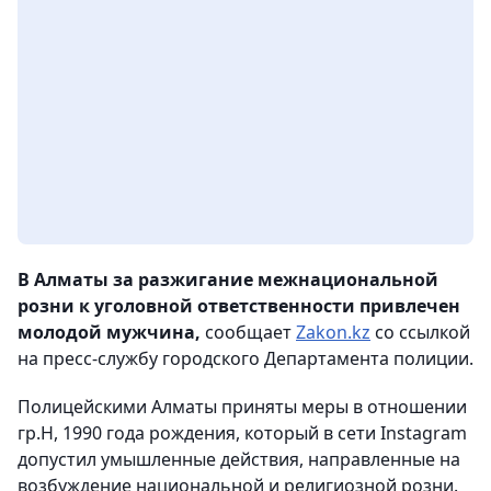
В Алматы за разжигание межнациональной
розни к уголовной ответственности привлечен
молодой мужчина,
сообщает
Zakon.kz
со ссылкой
на пресс-службу городского Департамента полиции.
Полицейскими Алматы приняты меры в отношении
гр.Н, 1990 года рождения, который в сети Instagram
допустил умышленные действия, направленные на
возбуждение национальной и религиозной розни.