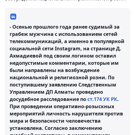
- Осенью прошлого года ранее судимый за
грабеж мужчина с использованием сетей
телекоммуникаций, а именно в популярной
социальной сети Instagram, на странице Д.
Ахмадиевой под своим логином оставил
недопустимые комментарии, которые им
были направлены на возбуждение
национальной и религиозной розни. По
поступившему заявлению Следственным
Управлением ДП Алматы проведено
досудебное расследование по
ст.174 УК РК
.
При проведении оперативно-розыскных
мероприятий личность нарушителя против
мира и безопасности человечества
установлена. Согласно заключению