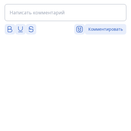
Комментировать