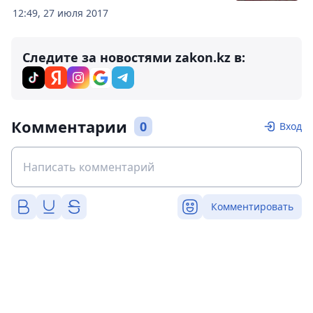
12:49, 27 июля 2017
Следите за новостями zakon.kz в:
Комментарии
0
Вход
Комментировать