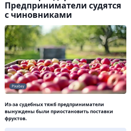
Предприниматели судятся
с чиновниками
Pixabay
Из-за судебных тяжб предприниматели
вынуждены были приостановить поставки
фруктов.