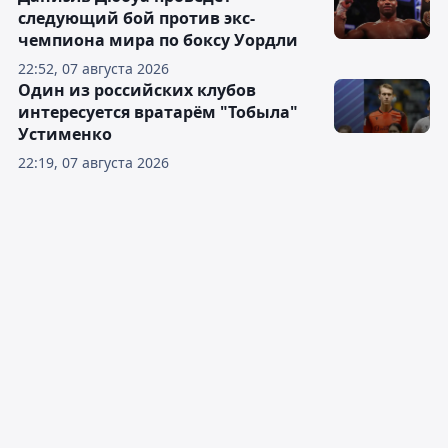
следующий бой против экс-
чемпиона мира по боксу Уордли
22:52, 07 августа 2026
Один из российских клубов
интересуется вратарём "Тобыла"
Устименко
22:19, 07 августа 2026