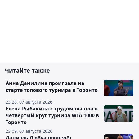
Читайте также
Анна Данилина проиграла на
старте топового турнира в Торонто
23:28, 07 августа 2026
Елена Рыбакина с трудом вышла в
четвёртый круг турнира WTA 1000 в
Торонто
23:09, 07 августа 2026
Даниэль Дюбуа проведёт