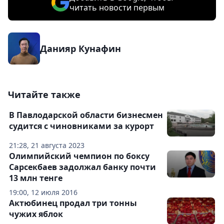
читать новости первым
Данияр Кунафин
Читайте также
В Павлодарской области бизнесмен
судится с чиновниками за курорт
21:28, 21 августа 2023
Олимпийский чемпион по боксу
Сарсекбаев задолжал банку почти
13 млн тенге
19:00, 12 июля 2016
Актюбинец продал три тонны
чужих яблок