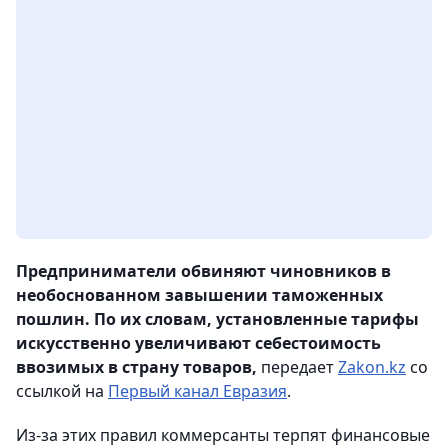
Предприниматели обвиняют чиновников в
необоснованном завышении таможенных
пошлин. По их словам, установленные тарифы
искусственно увеличивают себестоимость
ввозимых в страну товаров,
передает
Zakon.kz
со
ссылкой на
Первый канал Евразия
.
Из-за этих правил коммерсанты терпят финансовые