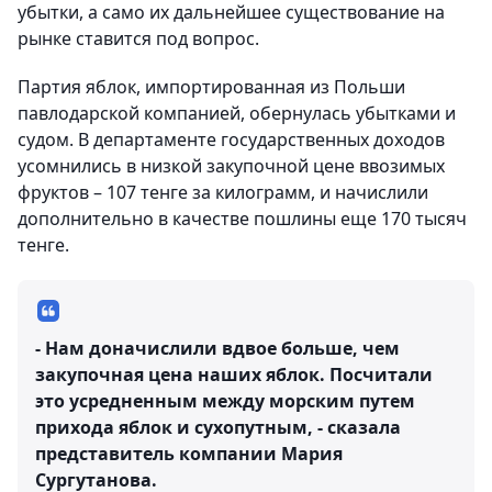
убытки, а само их дальнейшее существование на
рынке ставится под вопрос.
Партия яблок, импортированная из Польши
павлодарской компанией, обернулась убытками и
судом. В департаменте государственных доходов
усомнились в низкой закупочной цене ввозимых
фруктов – 107 тенге за килограмм, и начислили
дополнительно в качестве пошлины еще 170 тысяч
тенге.
- Нам доначислили вдвое больше, чем
закупочная цена наших яблок. Посчитали
это усредненным между морским путем
прихода яблок и сухопутным, - сказала
представитель компании Мария
Сургутанова.