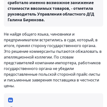
сработало именно возможное занижение
стоимости ввозимых товаров, - отметила
руководитель Управления областного ДГД
Галина Бирюкова.
Не найдя общего языка, чиновники и
предприниматели встретились в суде, который, в
итоге, принял сторону государственного органа.
Это решение коммерсанты пытаются обжаловать в
апелляционной коллегии. По словам
представителей компании-импортера, работников
государственного органа не убедили
предоставленные польской стороной прайс-листы
и письменные заверения поставщика в честности
цены.