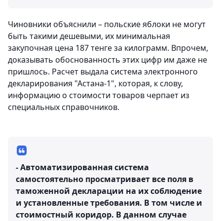
Чиновники объяснили – польские яблоки не могут
быть такими дешевыми, их минимальная
закупочная цена 187 тенге за килограмм. Впрочем,
доказывать обоснованность этих цифр им даже не
пришлось. Расчет выдала система электронного
декларирования "Астана-1", которая, к слову,
информацию о стоимости товаров черпает из
специальных справочников.
- Автоматизированная система
самостоятельно просматривает все поля в
таможенной декларации на их соблюдение
и установленные требования. В том числе и
стоимостный коридор. В данном случае