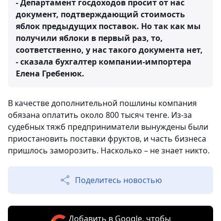
- Департамент госдоходов просит от нас
документ, подтверждающий стоимость
яблок предыдущих поставок. Но так как мы
получили яблоки в первый раз, то,
соответственно, у нас такого документа нет,
- сказала бухгалтер компании-импортера
Елена Гребенюк.
В качестве дополнительной пошлины компания
обязана оплатить около 800 тысяч тенге. Из-за
судебных тяжб предприниматели вынуждены были
приостановить поставки фруктов, и часть бизнеса
пришлось заморозить. Насколько – не знает никто.
Поделитесь новостью
Добавить в Google, чтобы