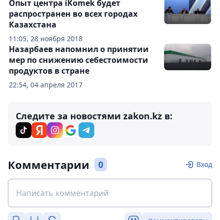
Опыт центра iKomek будет
распространен во всех городах
Казахстана
11:05, 28 ноября 2018
Назарбаев напомнил о принятии
мер по снижению себестоимости
продуктов в стране
22:54, 04 апреля 2017
Следите за новостями zakon.kz в:
Комментарии
0
Вход