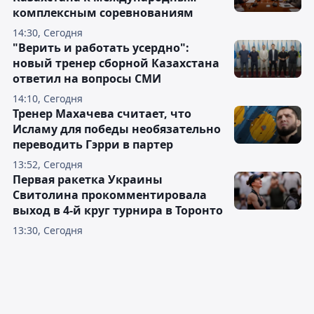
комплексным соревнованиям
14:30, Сегодня
"Верить и работать усердно":
новый тренер сборной Казахстана
ответил на вопросы СМИ
14:10, Сегодня
Тренер Махачева считает, что
Исламу для победы необязательно
переводить Гэрри в партер
13:52, Сегодня
Первая ракетка Украины
Свитолина прокомментировала
выход в 4-й круг турнира в Торонто
13:30, Сегодня