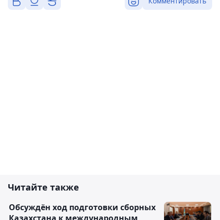
Комментировать
Читайте также
Обсуждён ход подготовки сборных
Казахстана к международным