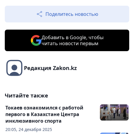
Поделитесь новостью
Добавить в Google, чтобы
читать новости первым
Редакция Zakon.kz
Читайте также
Токаев ознакомился с работой
первого в Казахстане Центра
инклюзивного спорта
20:05, 24 декабря 2025