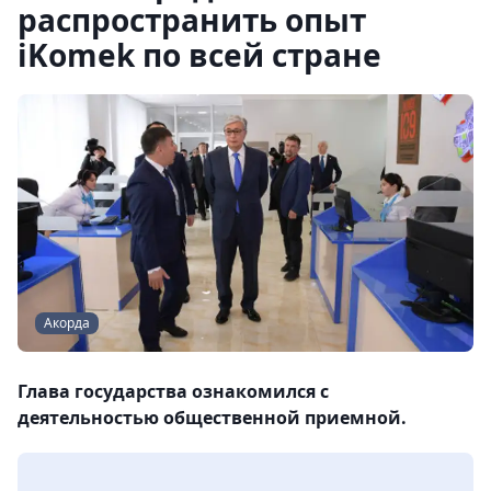
распространить опыт
iKomek по всей стране
Акорда
Глава государства ознакомился с
деятельностью общественной приемной.