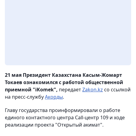
21 мая Президент Казахстана Касым-Жомарт
Токаев ознакомился с работой общественной
приемной "iKomek",
передает
Zakon.kz
со ссылкой
на пресс-службу
Акорды
.
Главу государства проинформировали о работе
единого контактного центра Call-центр 109 и ходе
реализации проекта "Открытый акимат".