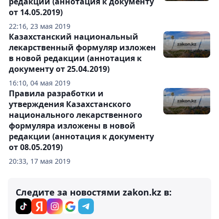
редакции (аннотация к документу
от 14.05.2019)
22:16, 23 мая 2019
Казахстанский национальный
лекарственный формуляр изложен
в новой редакции (аннотация к
документу от 25.04.2019)
16:10, 04 мая 2019
Правила разработки и
утверждения Казахстанского
национального лекарственного
формуляра изложены в новой
редакции (аннотация к документу
от 08.05.2019)
20:33, 17 мая 2019
Следите за новостями zakon.kz в: