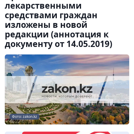
лекарственными
средствами граждан
изложены в новой
редакции (аннотация к
документу от 14.05.2019)
Фото: zakon.kz