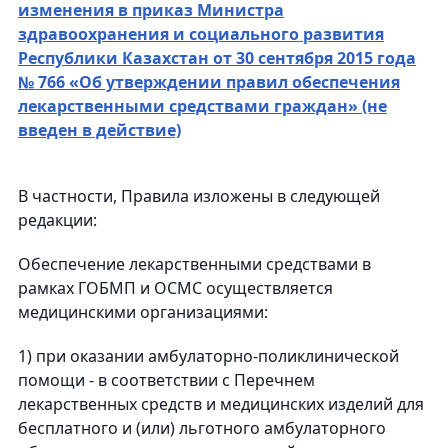
изменения в приказ Министра
здравоохранения и социального развития
Республики Казахстан от 30 сентября 2015 года
№ 766 «Об утверждении правил обеспечения
лекарственными средствами граждан» (не
введен в действие)
В частности, Правила изложены в следующей
редакции:
Обеспечение лекарственными средствами в
рамках ГОБМП и ОСМС осуществляется
медицинскими организациями:
1) при оказании амбулаторно-поликлинической
помощи - в соответствии с Перечнем
лекарственных средств и медицинских изделий для
бесплатного и (или) льготного амбулаторного