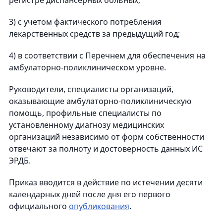
регистре диспансерных больных;
3) с учетом фактического потребления
лекарственных средств за предыдущий год;
4) в соответствии с Перечнем для обеспечения на
амбулаторно-поликлиническом уровне.
Руководители, специалисты организаций,
оказывающие амбулаторно-поликлиническую
помощь, профильные специалисты по
установленному диагнозу медицинских
организаций независимо от форм собственности
отвечают за полноту и достоверность данных ИС
ЭРДБ.
Приказ вводится в действие по истечении десяти
календарных дней после дня его первого
официального
опубликования
.