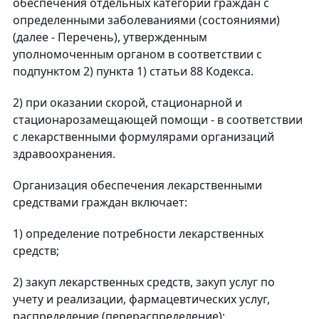
обеспечения отдельных категорий граждан с
определенными заболеваниями (состояниями)
(далее - Перечень), утвержденным
уполномоченным органом в соответствии с
подпунктом 2) пункта 1) статьи 88 Кодекса.
2) при оказании скорой, стационарной и
стационарозамещающей помощи - в соответствии
с лекарственными формулярами организаций
здравоохранения.
Организация обеспечения лекарственными
средствами граждан включает:
1) определение потребности лекарственных
средств;
2) закуп лекарственных средств, закуп услуг по
учету и реализации, фармацевтических услуг,
распределение (перераспределение);