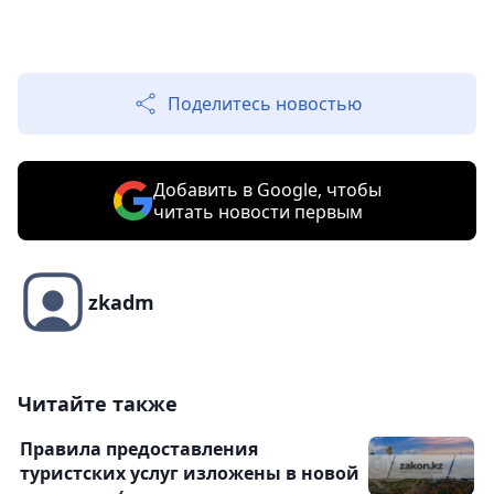
Поделитесь новостью
Добавить в Google, чтобы
читать новости первым
zkadm
Читайте также
Правила предоставления
туристских услуг изложены в новой