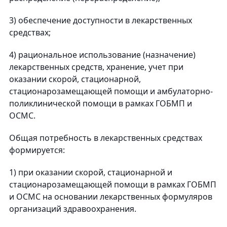
3) обеспечение доступности в лекарственных
средствах;
4) рациональное использование (назначение)
лекарственных средств, хранение, учет при
оказании скорой, стационарной,
стационарозамещающей помощи и амбулаторно-
поликлинической помощи в рамках ГОБМП и
ОСМС.
Общая потребность в лекарственных средствах
формируется:
1) при оказании скорой, стационарной и
стационарозамещающей помощи в рамках ГОБМП
и ОСМС на основании лекарственных формуляров
организаций здравоохранения.