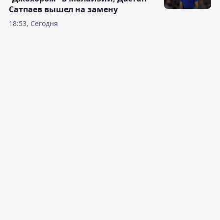
Сатпаев вышел на замену
18:53, Сегодня