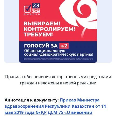
Правила обеспечения лекарственными средствами
граждан изложены в новой редакции
Аннотация к документу:
Приказ Министра
здравоохранения Республики Казахстан от 14
мая 2019 года № ҚР ДСМ-75 «О внесении