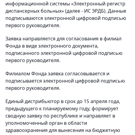
информационной системы «Электронный регистр
диспансерных больных» (далее - ИС ЭРДБ). Данные
подписываются электронной цифровой подписью
первого руководителя.
Заявка направляется для согласования в филиал
Фонда в виде электронного документа,
подписанного электронной цифровой подписью
первого руководителя.
Филиалом Фонда заявка согласовывается и
подписывается электронной цифровой подписью
первого руководителя.
Единый дистрибьютор в срок до 15 апреля года,
предыдущего к планируемому году, формирует
сводную заявку по республике и направляет в
уполномоченный орган в области
здравоохранения для вынесения на бюджетную