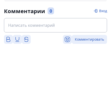
Комментарии
0
Вход
Комментировать