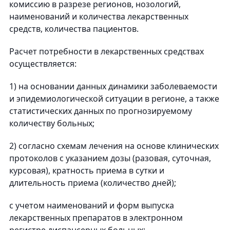
комиссию в разрезе регионов, нозологий,
наименований и количества лекарственных
средств, количества пациентов.
Расчет потребности в лекарственных средствах
осуществляется:
1) на основании данных динамики заболеваемости
и эпидемиологической ситуации в регионе, а также
статистических данных по прогнозируемому
количеству больных;
2) согласно схемам лечения на основе клинических
протоколов с указанием дозы (разовая, суточная,
курсовая), кратность приема в сутки и
длительность приема (количество дней);
с учетом наименований и форм выпуска
лекарственных препаратов в электронном