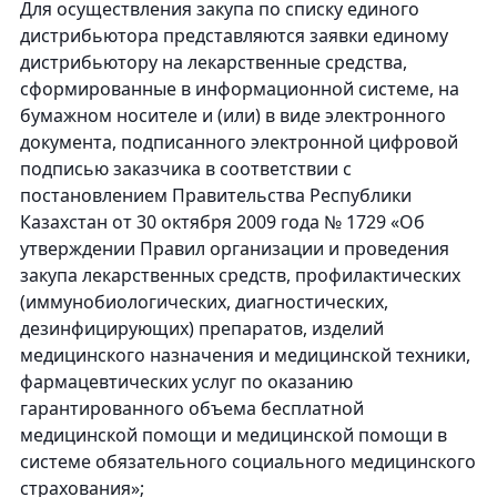
Для осуществления закупа по списку единого
дистрибьютора представляются заявки единому
дистрибьютору на лекарственные средства,
сформированные в информационной системе, на
бумажном носителе и (или) в виде электронного
документа, подписанного электронной цифровой
подписью заказчика в соответствии с
постановлением Правительства Республики
Казахстан от 30 октября 2009 года № 1729 «Об
утверждении Правил организации и проведения
закупа лекарственных средств, профилактических
(иммунобиологических, диагностических,
дезинфицирующих) препаратов, изделий
медицинского назначения и медицинской техники,
фармацевтических услуг по оказанию
гарантированного объема бесплатной
медицинской помощи и медицинской помощи в
системе обязательного социального медицинского
страхования»;