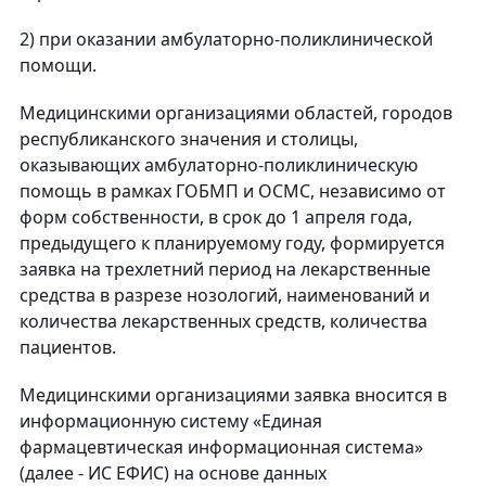
2) при оказании амбулаторно-поликлинической
помощи.
Медицинскими организациями областей, городов
республиканского значения и столицы,
оказывающих амбулаторно-поликлиническую
помощь в рамках ГОБМП и ОСМС, независимо от
форм собственности, в срок до 1 апреля года,
предыдущего к планируемому году, формируется
заявка на трехлетний период на лекарственные
средства в разрезе нозологий, наименований и
количества лекарственных средств, количества
пациентов.
Медицинскими организациями заявка вносится в
информационную систему «Единая
фармацевтическая информационная система»
(далее - ИС ЕФИС) на основе данных