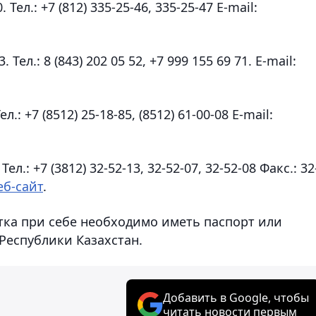
Тел.: +7 (812) 335-25-46, 335-25-47 E-mail:
Тел.: 8 (843) 202 05 52, +7 999 155 69 71. E-mail:
.: +7 (8512) 25-18-85, (8512) 61-00-08 E-mail:
л.: +7 (3812) 32-52-13, 32-52-07, 32-52-08 Факс.: 32
еб-сайт
.
ка при себе необходимо иметь паспорт или
Республики Казахстан.
Добавить в Google, чтобы
читать новости первым