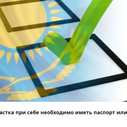
астка при себе необходимо иметь паспорт ил