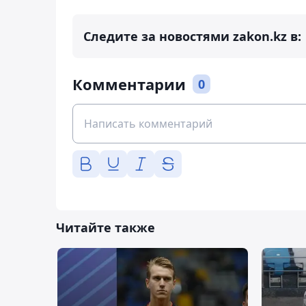
Следите за новостями zakon.kz в:
Комментарии
0
Читайте также