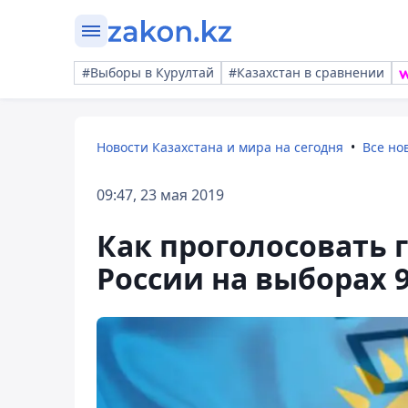
#Выборы в Курултай
#Казахстан в сравнении
Новости Казахстана и мира на сегодня
Все но
09:47, 23 мая 2019
Как проголосовать 
России на выборах 