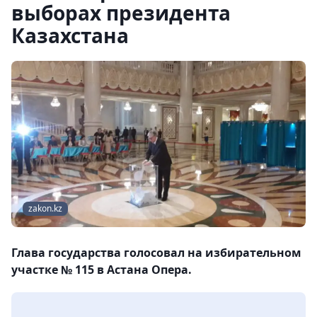
выборах президента
Казахстана
zakon.kz
Глава государства голосовал на избирательном
участке № 115 в Астана Опера.