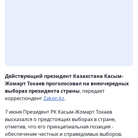
Действующий президент Казахстана Касым-
Жомарт Токаев проголосовал на внеочередных
выборах президента страны
, передает
корреспондент
Zakon.kz
.
7 июня Президент РК Касым-Жомарт Токаев
высказался о предстоящих выборах в стране,
отметив, что его принципиальная позиция -
обеспечение честных и справедливых выборов.