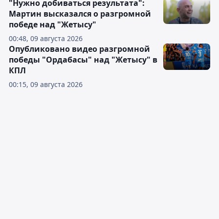
"Нужно добиваться результата":
Мартин высказался о разгромной
победе над "Жетысу"
00:48, 09 августа 2026
Опубликовано видео разгромной
победы "Ордабасы" над "Жетысу" в
КПЛ
00:15, 09 августа 2026