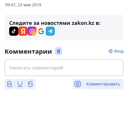
09:47, 23 мая 2019
Следите за новостями zakon.kz в:
Комментарии
0
Вход
Комментировать