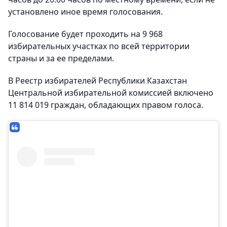
установлено иное время голосования.
Голосование будет проходить на 9 968
избирательных участках по всей территории
страны и за ее пределами.
В Реестр избирателей Республики Казахстан
Центральной избирательной комиссией включено
11 814 019 граждан, обладающих правом голоса.