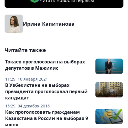
читать новости первым
Ирина Капитанова
Читайте также
Токаев проголосовал на выборах
депутатов в Мажилис
11:29, 10 января 2021
В Узбекистане на выборах
президента проголосовал первый
кандидат
15:29, 04 декабря 2016
Как проголосовать гражданам
Казахстана в России на выборах 9
июня