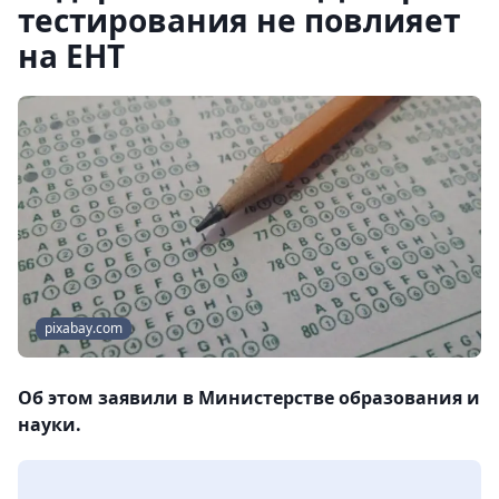
тестирования не повлияет
на ЕНТ
pixabay.com
Об этом заявили в Министерстве образования и
науки.