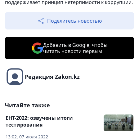
поддерживает принцип нетерпимости к коррупции.
Поделитесь новостью
Добавить в Google, чтобы
читать новости первым
Редакция Zakon.kz
Читайте также
ЕНТ-2022: озвучены итоги
тестирования
13:02, 07 июля 2022