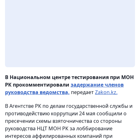
В Национальном центре тестирования при МОН
РК прокомментировали
задержание членов
руководства ведомства,
передает
Zakon.kz.
В Агентстве РК по делам государственной службы и
противодействию коррупции 24 мая сообщили о
пресечении схемы взяточничества со стороны
руководства НЦТ МОН РК за лоббирование
интересов аффилированных компаний при