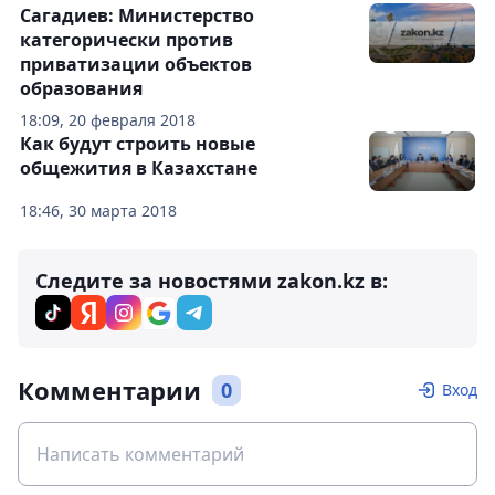
Сагадиев: Министерство
категорически против
приватизации объектов
образования
18:09, 20 февраля 2018
Как будут строить новые
общежития в Казахстане
18:46, 30 марта 2018
Следите за новостями zakon.kz в:
Комментарии
0
Вход