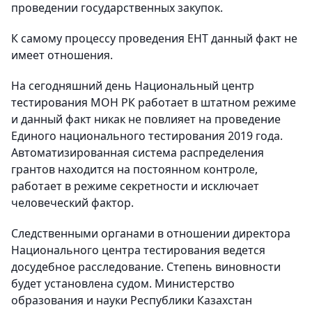
проведении государственных закупок.
К самому процессу проведения ЕНТ данный факт не
имеет отношения.
На сегодняшний день Национальный центр
тестирования МОН РК работает в штатном режиме
и данный факт никак не повлияет на проведение
Единого национального тестирования 2019 года.
Автоматизированная система распределения
грантов находится на постоянном контроле,
работает в режиме секретности и исключает
человеческий фактор.
Следственными органами в отношении директора
Национального центра тестирования ведется
досудебное расследование. Степень виновности
будет установлена судом. Министерство
образования и науки Республики Казахстан