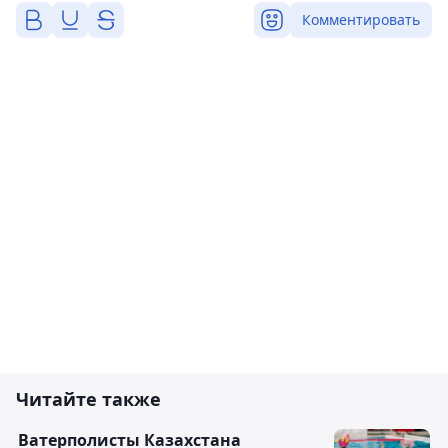
Комментировать
Читайте также
Ватерполисты Казахстана