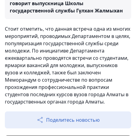
говорит выпускница Школы
государственной службы Гүлхан Жалмыхан
Стоит отметить, что данная встреча одна из многих
мероприятий, проводимых Департаментом в целях,
популяризация государственной службы среди
молодежи. По инициативе Департамента
ежеквартально проводятся встречи со студентами,
ярмарки вакансий для молодежи, выпускников
вузов и колледжей, также был заключен
Меморандум о сотрудничестве по вопросам
прохождения профессиональной практики
студентов последних курсов вузов города Алматы в
государственных органах города Алматы.
Поделитесь новостью