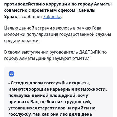
противодействию коррупции по городу Алматы
совместно с проектным офисом "Саналы
Ұрпақ"
, сообщает
Zakon.kz
.
Целью данной встречи являлось в рамках Года
молодежи популяризация государственной службы
среди молодежи.
В своем выступлении руководитель ДАДГСиПК по
городу Алматы Данияр Таумұрат отметил:
- Сегодня двери госслужбы открыты,
имеются хорошие карьерные возможности,
пользуясь данной площадкой, хочу
призвать Вас, не бояться трудностей,
устоявшихся стереотипов, и прийти на
госслужбу, так как она изо дня в день