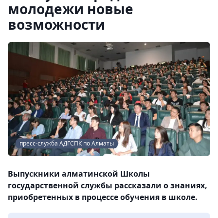
молодежи новые
возможности
пресс-служба АДГСПК по Алматы
Выпускники алматинской Школы
государственной службы рассказали о знаниях,
приобретенных в процессе обучения в школе.