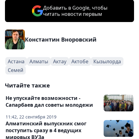
Добавить в Google, чтобы
читать новости первым
Константин Вноровский
Астана
Алматы
Актау
Актобе
Кызылорда
Семей
Читайте также
Не упускайте возможности -
Сапарбаев дал советы молодежи
11:42, 22 сентября 2019
Алматинский выпускник смог
поступить сразу в 4 ведущих
мировых ВУЗа