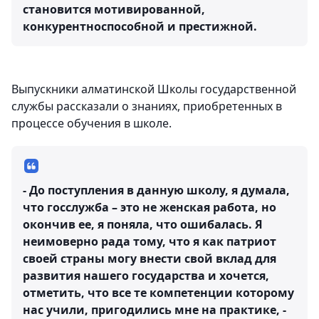
становится мотивированной,
конкурентноспособной и престижной.
Выпускники алматинской Школы государственной
службы рассказали о знаниях, приобретенных в
процессе обучения в школе.
- До поступления в данную школу, я думала,
что госслужба – это не женская работа, но
окончив ее, я поняла, что ошибалась. Я
неимоверно рада тому, что я как патриот
своей страны могу внести свой вклад для
развития нашего государства и хочется,
отметить, что все те компетенции которому
нас учили, пригодились мне на практике, -