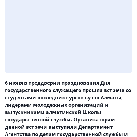
6 июня в преддверии празднования Дня
государственного служащего прошла встреча со
студентами последних курсов вузов Алматы,
лидерами молодежных организаций и
выпускниками алматинской Школы
государственной службы. Организаторам
данной встречи выступили Департамент
Агентства по делам государственной службы и