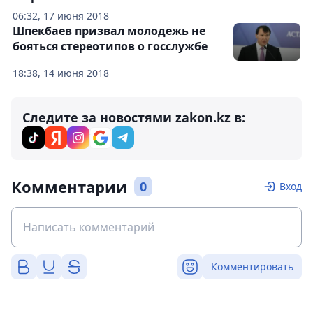
06:32, 17 июня 2018
Шпекбаев призвал молодежь не
бояться стереотипов о госслужбе
18:38, 14 июня 2018
Следите за новостями zakon.kz в:
Комментарии
0
Вход
Комментировать