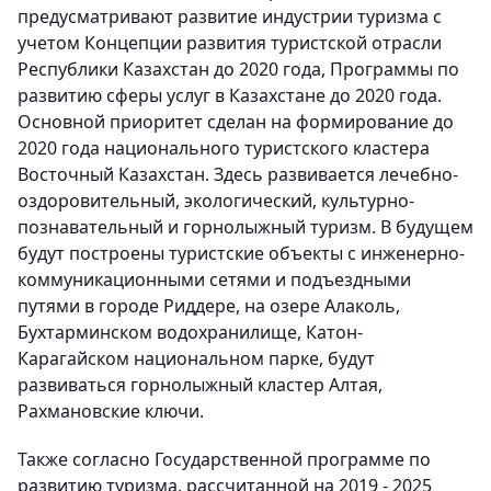
предусматривают развитие индустрии туризма с
учетом Концепции развития туристской отрасли
Республики Казахстан до 2020 года, Программы по
развитию сферы услуг в Казахстане до 2020 года.
Основной приоритет сделан на формирование до
2020 года национального туристского кластера
Восточный Казахстан. Здесь развивается лечебно-
оздоровительный, экологический, культурно-
познавательный и горнолыжный туризм. В будущем
будут построены туристские объекты с инженерно-
коммуникационными сетями и подъездными
путями в городе Риддере, на озере Алаколь,
Бухтарминском водохранилище, Катон-
Карагайском национальном парке, будут
развиваться горнолыжный кластер Алтая,
Рахмановские ключи.
Также согласно Государственной программе по
развитию туризма, рассчитанной на 2019 - 2025