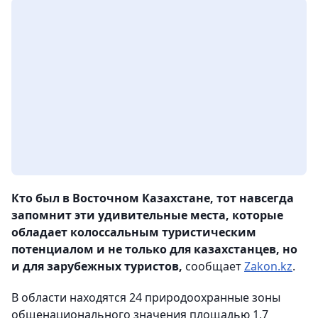
Кто был в Восточном Казахстане, тот навсегда
запомнит эти удивительные места, которые
обладает колоссальным туристическим
потенциалом и не только для казахстанцев, но
и для зарубежных туристов,
сообщает
Zakon.kz
.
В области находятся 24 природоохранные зоны
общенационального значения площадью 1,7