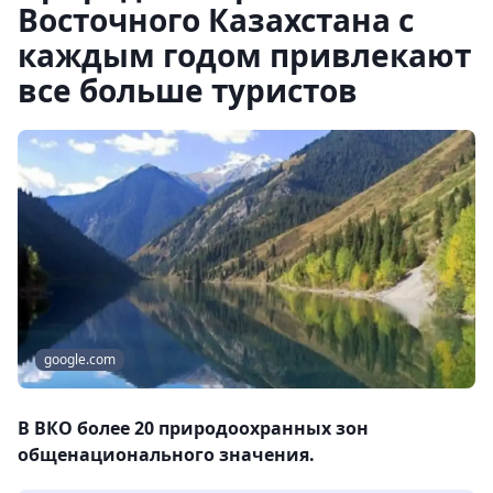
Восточного Казахстана с
каждым годом привлекают
все больше туристов
google.com
В ВКО более 20 природоохранных зон
общенационального значения.