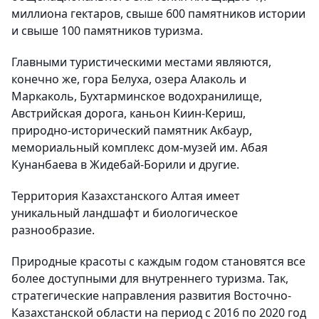
миллиона гектаров, свыше 600 памятников истории
и свыше 100 памятников туризма.
Главными туристическими местами являются,
конечно же, гора Белуха, озера Алаколь и
Маркаколь, Бухтарминское водохранилище,
Австрийская дорога, каньон Киин-Кериш,
природно-исторический памятник Акбаур,
мемориальный комплекс дом-музей им. Абая
Кунанбаева в Жидебай-Борили и другие.
Территория Казахстанского Алтая имеет
уникальный ландшафт и биологическое
разнообразие.
Природные красоты с каждым годом становятся все
более доступными для внутреннего туризма. Так,
стратегические направления развития Восточно-
Казахстанской области на период с 2016 по 2020 год