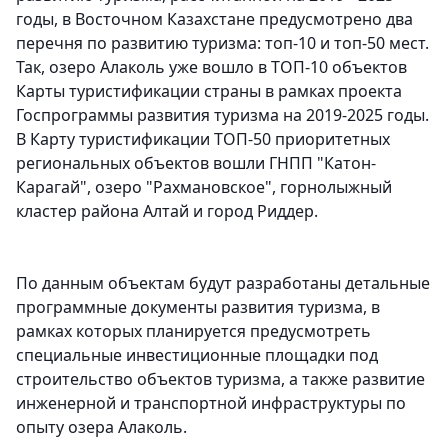
годы, в Восточном Казахстане предусмотрено два
перечня по развитию туризма: топ-10 и топ-50 мест.
Так, озеро Алаколь уже вошло в ТОП-10 объектов
Карты туристификации страны в рамках проекта
Госпрограммы развития туризма на 2019-2025 годы.
В Карту туристификации ТОП-50 приоритетных
региональных объектов вошли ГНПП "Катон-
Карагай", озеро "Рахмановское", горнолыжный
кластер района Алтай и город Риддер.
По данным объектам будут разработаны детальные
программные документы развития туризма, в
рамках которых планируется предусмотреть
специальные инвестиционные площадки под
строительство объектов туризма, а также развитие
инженерной и транспортной инфраструктуры по
опыту озера Алаколь.