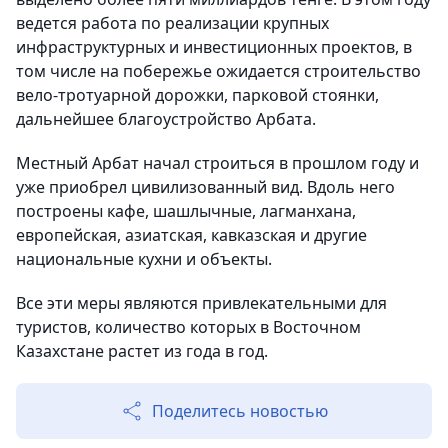
ведется работа по реализации крупных
инфраструктурных и инвестиционных проектов, в
том числе на побережье ожидается строительство
вело-тротуарной дорожки, парковой стоянки,
дальнейшее благоустройство Арбата.
Местный Арбат начал строиться в прошлом году и
уже приобрел цивилизованный вид. Вдоль него
построены кафе, шашлычные, лагманхана,
европейская, азиатская, кавказская и другие
национальные кухни и объекты.
Все эти меры являются привлекательными для
туристов, количество которых в Восточном
Казахстане растет из года в год.
Поделитесь новостью