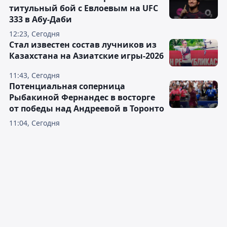
титульный бой с Евлоевым на UFC
333 в Абу-Даби
12:23, Сегодня
Стал известен состав лучников из
Казахстана на Азиатские игры-2026
11:43, Сегодня
Потенциальная соперница
Рыбакиной Фернандес в восторге
от победы над Андреевой в Торонто
11:04, Сегодня