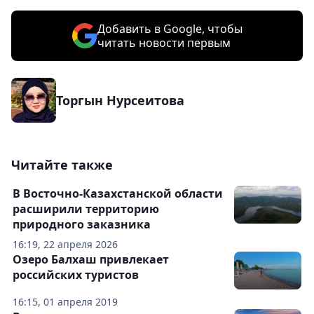
Добавить в Google, чтобы
читать новости первым
Торгын Нурсеитова
Читайте также
В Восточно-Казахстанской области
расширили территорию
природного заказника
16:19, 22 апреля 2026
Озеро Балхаш привлекает
российских туристов
16:15, 01 апреля 2019