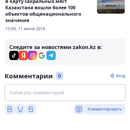
В карту сакральных мест
Казахстана вошли более 100
объектов общенационального
значения
15:09, 11 июня 2018
Следите за новостями zakon.kz в:
Комментарии
0
Вход
Комментировать