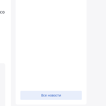
 со
Все новости