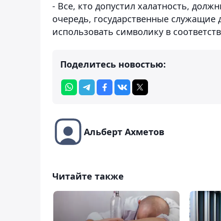
- Все, кто допустил халатность, дол
очередь, государственные служащие
использовать символику в соответств
Поделитесь новостью:
Альберт Ахметов
Читайте также