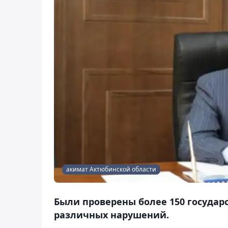
акимат Актюбинской области
Были проверены более 150 государ
различных нарушений.