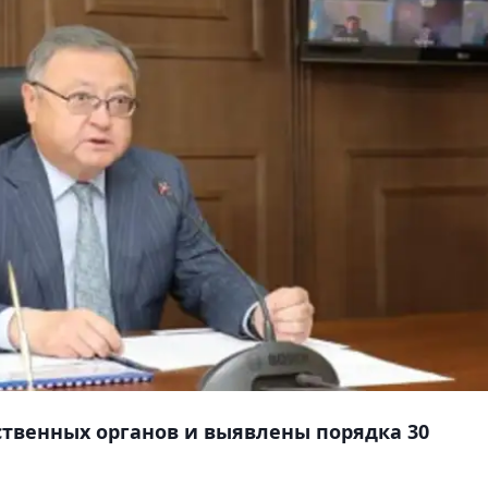
ственных органов и выявлены порядка 30