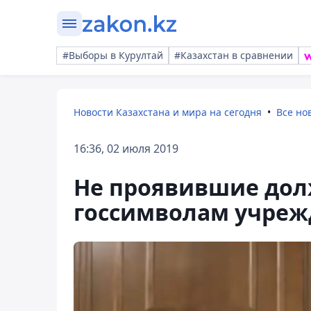
#Выборы в Курултай
#Казахстан в сравнении
Новости Казахстана и мира на сегодня
Все но
16:36, 02 июля 2019
Не проявившие дол
госсимволам учреж