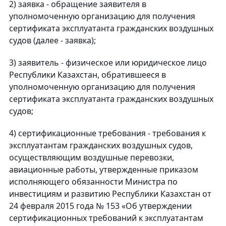
2) заявка - обращение заявителя в
уполномоченную организацию для получения
сертификата эксплуатанта гражданских воздушных
судов (далее - заявка);
3) заявитель - физическое или юридическое лицо
Республики Казахстан, обратившееся в
уполномоченную организацию для получения
сертификата эксплуатанта гражданских воздушных
судов;
4) сертификационные требования - требования к
эксплуатантам гражданских воздушных судов,
осуществляющим воздушные перевозки,
авиационные работы, утвержденные приказом
исполняющего обязанности Министра по
инвестициям и развитию Республики Казахстан от
24 февраля 2015 года № 153 «Об утверждении
сертификационных требований к эксплуатантам