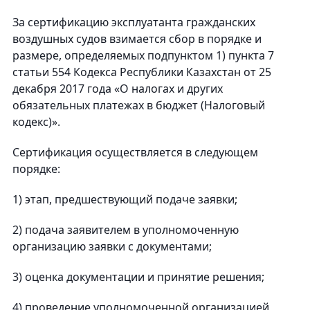
За сертификацию эксплуатанта гражданских
воздушных судов взимается сбор в порядке и
размере, определяемых подпунктом 1) пункта 7
статьи 554 Кодекса Республики Казахстан от 25
декабря 2017 года «О налогах и других
обязательных платежах в бюджет (Налоговый
кодекс)».
Сертификация осуществляется в следующем
порядке:
1) этап, предшествующий подаче заявки;
2) подача заявителем в уполномоченную
организацию заявки с документами;
3) оценка документации и принятие решения;
4) проведение уполномоченной организацией