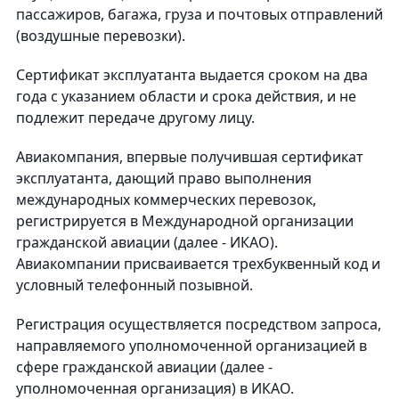
пассажиров, багажа, груза и почтовых отправлений
(воздушные перевозки).
Сертификат эксплуатанта выдается сроком на два
года с указанием области и срока действия, и не
подлежит передаче другому лицу.
Авиакомпания, впервые получившая сертификат
эксплуатанта, дающий право выполнения
международных коммерческих перевозок,
регистрируется в Международной организации
гражданской авиации (далее - ИКАО).
Авиакомпании присваивается трехбуквенный код и
условный телефонный позывной.
Регистрация осуществляется посредством запроса,
направляемого уполномоченной организацией в
сфере гражданской авиации (далее -
уполномоченная организация) в ИКАО.