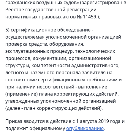
гражданских воздушных судов» (зарегистрирован в
Реестре государственной регистрации
нормативных правовых актов № 11459.);
5) сертификационное обследование -
осуществляемая уполномоченной организацией
проверка средств, оборудования,
эксплуатационных процедур, технологических
процессов, документации, организационной
структуры, компетентности административного,
летного и наземного персонала заявителя на
соответствие сертификационным требованиям и
при наличии несоответствий - выполнение
(применение) плана корректирующих действий,
утвержденных уполномоченной организацией
(далее - план корректирующих действий).
Приказ вводится в действие с 1 августа 2019 года и
подлежит официальному
опубликованию
.