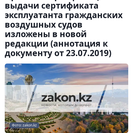
выдачи сертификата
эксплуатанта гражданских
воздушных судов
изложены в новой
редакции (аннотация к
документу от 23.07.2019)
Фото: zakon.kz