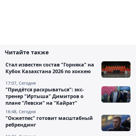
Читайте также
Стал известен состав "Горняка" на
Кубок Казахстана 2026 по хоккею
17:07, Сегодня
"Придётся раскрываться": экс-
тренер "Иртыша" Димитров о
плане "Левски" на "Кайрат"
16:48, Сегодня
"Окжетпес" готовит масштабный
ребрендинг