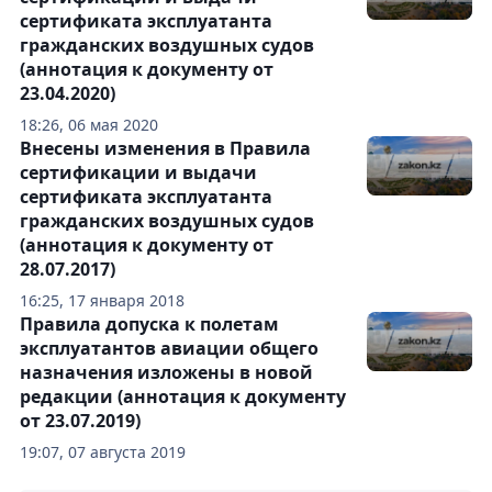
сертификата эксплуатанта
гражданских воздушных судов
(аннотация к документу от
23.04.2020)
18:26, 06 мая 2020
Внесены изменения в Правила
сертификации и выдачи
сертификата эксплуатанта
гражданских воздушных судов
(аннотация к документу от
28.07.2017)
16:25, 17 января 2018
Правила допуска к полетам
эксплуатантов авиации общего
назначения изложены в новой
редакции (аннотация к документу
от 23.07.2019)
19:07, 07 августа 2019