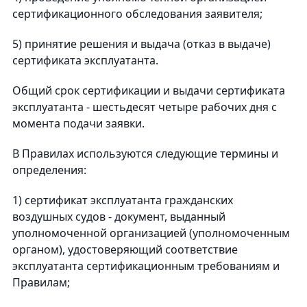
сертификационного обследования заявителя;
5) принятие решения и выдача (отказ в выдаче)
сертификата эксплуатанта.
Общий срок сертификации и выдачи сертификата
эксплуатанта - шестьдесят четыре рабочих дня с
момента подачи заявки.
В Правилах используются следующие термины и
определения:
1) сертификат эксплуатанта гражданских
воздушных судов - документ, выданный
уполномоченной организацией (уполномоченным
органом), удостоверяющий соответствие
эксплуатанта сертификационным требованиям и
Правилам;