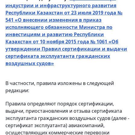
индустрии и инфраструктурного развития
Республики Казахстан от 23 июля 2019 года №
541 «О внесении изменения в приказ
исполняющего обязанности Министра по
инвестициям и развитию Республики
Казахстан от 10 ноября 2015 года № 1061 «Об
утверждении Правил сертификации и выдачи
сертификата эксплуатанта гражданских
воздушных судов»
В частности, правила изложены в следующей
редакции:
Правила определяют порядок сертификации,
выдачи, приостановления и отзыва сертификата
эксплуатанта гражданских воздушных судов (далее -
сертификат эксплуатанта) авиакомпаний,
осуществляющих коммерческие перевозки