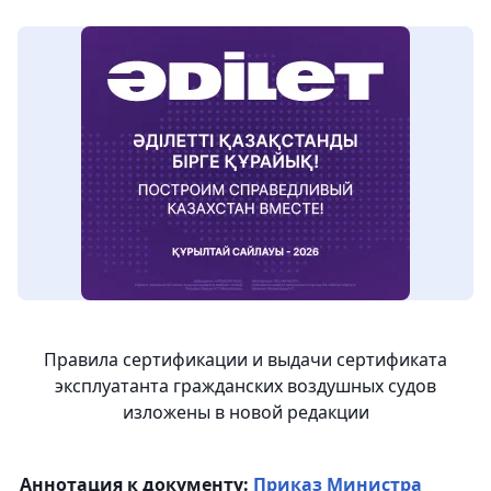
Правила сертификации и выдачи сертификата
эксплуатанта гражданских воздушных судов
изложены в новой редакции
Аннотация к документу:
Приказ Министра