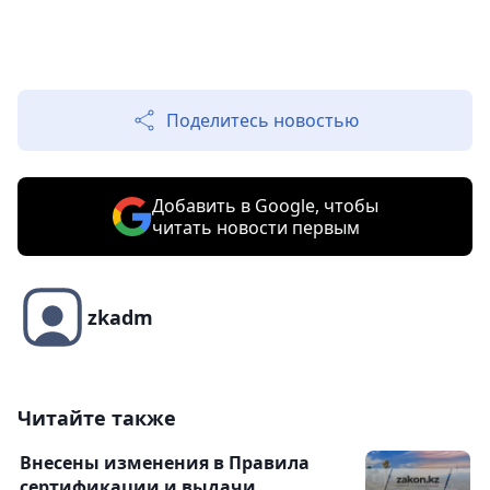
Поделитесь новостью
Добавить в Google, чтобы
читать новости первым
zkadm
Читайте также
Внесены изменения в Правила
сертификации и выдачи