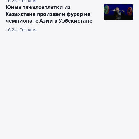
16:26, Сегодня
Юные тяжелоатлетки из
Казахстана произвели фурор на
чемпионате Азии в Узбекистане
16:24, Сегодня