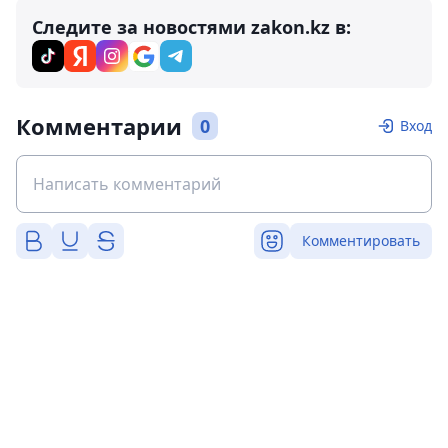
Следите за новостями zakon.kz в:
Комментарии
0
Вход
Комментировать