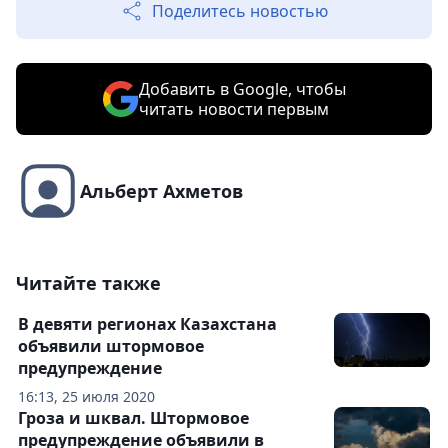
Поделитесь новостью
Добавить в Google, чтобы
читать новости первым
Альберт Ахметов
Читайте также
В девяти регионах Казахстана
объявили штормовое
предупреждение
16:13, 25 июля 2020
Гроза и шквал. Штормовое
предупреждение объявили в