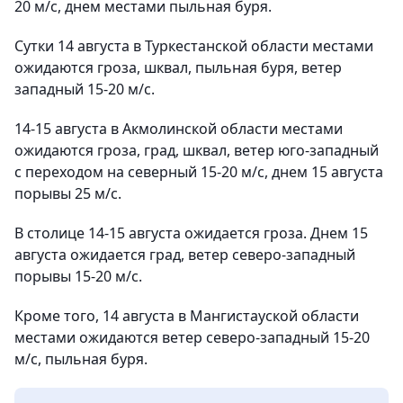
20 м/с, днем местами пыльная буря.
Сутки 14 августа в Туркестанской области местами
ожидаются гроза, шквал, пыльная буря, ветер
западный 15-20 м/с.
14-15 августа в Акмолинской области местами
ожидаются гроза, град, шквал, ветер юго-западный
с переходом на северный 15-20 м/с, днем 15 августа
порывы 25 м/с.
В столице 14-15 августа ожидается гроза. Днем 15
августа ожидается град, ветер северо-западный
порывы 15-20 м/с.
Кроме того, 14 августа в Мангистауской области
местами ожидаются ветер северо-западный 15-20
м/с, пыльная буря.