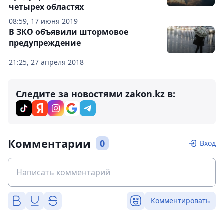
четырех областях
08:59, 17 июня 2019
В ЗКО объявили штормовое
предупреждение
21:25, 27 апреля 2018
Следите за новостями zakon.kz в:
Комментарии
0
Вход
Комментировать