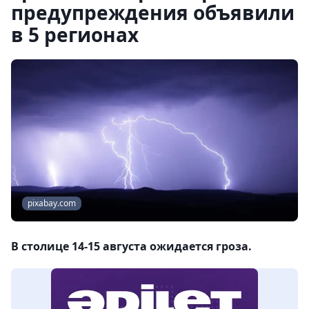
предупреждения объявили
в 5 регионах
pixabay.com
В столице 14-15 августа ожидается гроза.