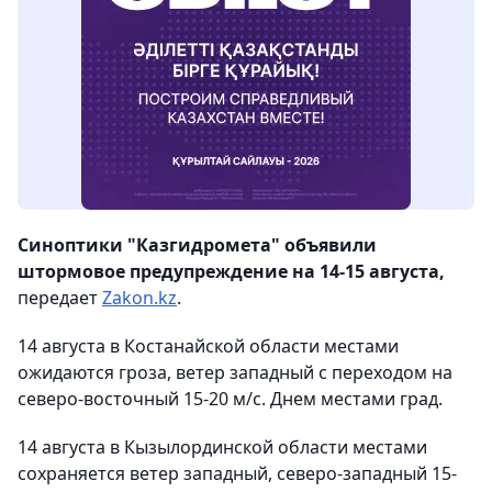
Синоптики "Казгидромета" объявили
штормовое предупреждение на 14-15 августа,
передает
Zakon.kz
.
14 августа в Костанайской области местами
ожидаются гроза, ветер западный с переходом на
северо-восточный 15-20 м/с. Днем местами град.
14 августа в Кызылординской области местами
сохраняется ветер западный, северо-западный 15-