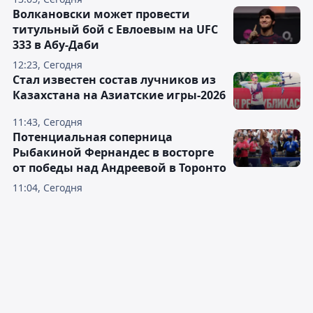
Волкановски может провести
титульный бой с Евлоевым на UFC
333 в Абу-Даби
12:23, Сегодня
Стал известен состав лучников из
Казахстана на Азиатские игры-2026
11:43, Сегодня
Потенциальная соперница
Рыбакиной Фернандес в восторге
от победы над Андреевой в Торонто
11:04, Сегодня