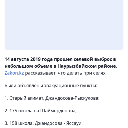
14 августа 2019 года прошел селевой выброс в
небольшом объеме в Наурызбайском районе.
Zakon.kz
рассказывает, что делать при селях.
Были объявлены эвакуационные пункты:
1. Старый акимат. Джандосова-Рыскулова;
2. 175 школа на Шаймерденова;
3. 158 школа. Джандосова - Яссауи.