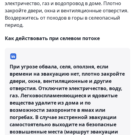
электричество, газ и водопровод в доме. Плотно
закройте двери, окна и вентиляционные отверстия.
Воздержитесь от походов в горы в селеопасный
период.
Как действовать при селевом потоке
При угрозе обвала, селя, оползня, если
времени на эвакуацию нет, плотно закройте
двери, окна, вентиляционные и другие
отверстия. Отключите электричество, воду,
газ. Легковоспламеняющиеся и ядовитые
вещества удалите из дома и по
возможности захороните в ямах или
погребах. В случае экстренной эвакуации
самостоятельно выходите на безопасные
возвышенные места (маршрут эвакуации