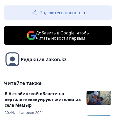
Поделитесь новостью
Добавить в Google, чтобы
читать новости первым
Редакция Zakon.kz
Читайте также
В Актюбинской области на
вертолете эвакуируют жителей из
села Мамыр
20:44, 11 апреля 2024