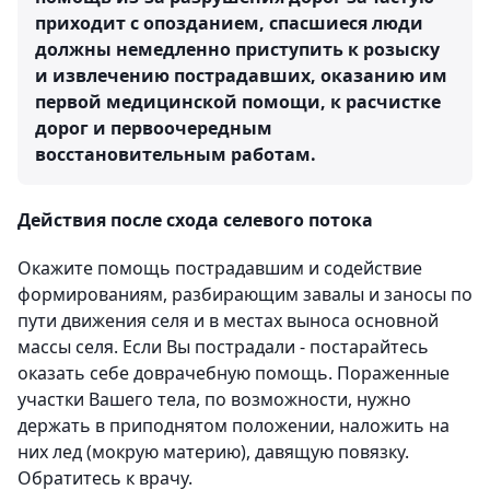
приходит с опозданием, спасшиеся люди
должны немедленно приступить к розыску
и извлечению пострадавших, оказанию им
первой медицинской помощи, к расчистке
дорог и первоочередным
восстановительным работам.
Действия после схода селевого потока
Окажите помощь пострадавшим и содействие
формированиям, разбирающим завалы и заносы по
пути движения селя и в местах выноса основной
массы селя. Если Вы пострадали - постарайтесь
оказать себе доврачебную помощь. Пораженные
участки Вашего тела, по возможности, нужно
держать в приподнятом положении, наложить на
них лед (мокрую материю), давящую повязку.
Обратитесь к врачу.