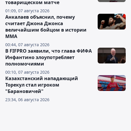
товарищеском матче
01:09, 07 августа 2026
Анкалаев объяснил, почему
считает Джона Джонса
величайшим бойцом в истории
ММА
00:44, 07 августа 2026
В FIFPRO заявили, что глава ФИФА
Инфантино злоупотребляет
полномочиями
00:10, 07 августа 2026
Казахстанский нападающий
Торекул стал игроком
"Барановичей"
23:34, 06 августа 2026