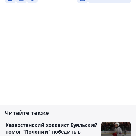
Читайте также
Казахстанский хоккеист Буяльский
помог "Полонии" победить в