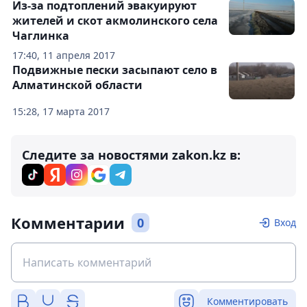
Из-за подтоплений эвакуируют
жителей и скот акмолинского села
Чаглинка
17:40, 11 апреля 2017
Подвижные пески засыпают село в
Алматинской области
15:28, 17 марта 2017
Следите за новостями zakon.kz в:
Комментарии
0
Вход
Комментировать