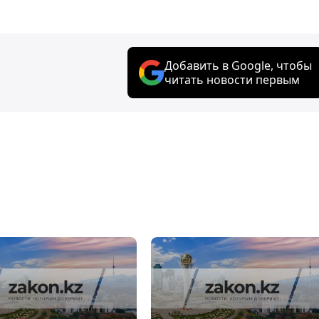
Добавить в Google, чтобы
читать новости первым