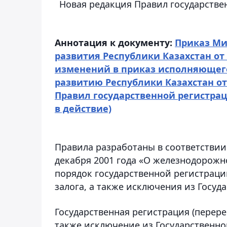
Новая редакция Правил государстве
Аннотация к документу:
Приказ Ми
развития Республики Казахстан от 
изменений в приказ исполняющег
развитию Республики Казахстан от
Правил государственной регистрац
в действие)
Правила разработаны в соответствии 
декабря 2001 года «О железнодорожно
порядок государственной регистраци
залога, а также исключения из Госуд
Государственная регистрация (перере
также исключение из Государственно