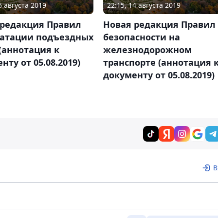
5 августа 2019
22:15, 14 августа 2019
 редакция Правил
Новая редакция Правил
уатации подъездных
безопасности на
(аннотация к
железнодорожном
нту от 05.08.2019)
транспорте (аннотация 
документу от 05.08.2019)
В