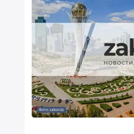
Фото: zakon.kz