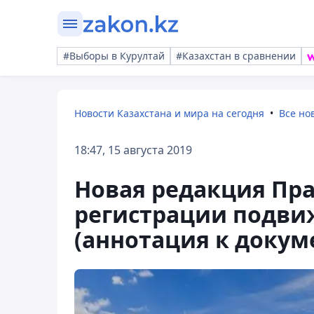
#Выборы в Курултай
#Казахстан в сравнении
Новости Казахстана и мира на сегодня
Все но
18:47, 15 августа 2019
Новая редакция Пра
регистрации подвиж
(аннотация к докуме