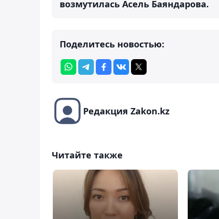
возмутилась Асель Баяндарова.
Поделитесь новостью:
Редакция Zakon.kz
Читайте также