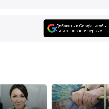
Добавить в Google, чтобы
читать новости первым