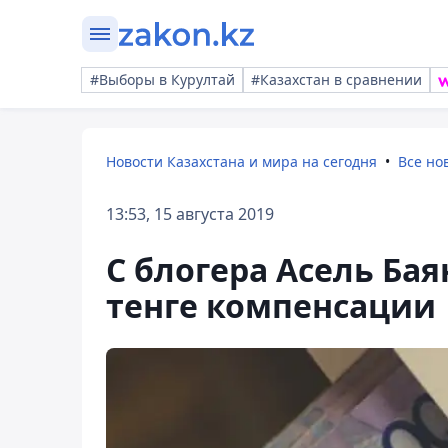
#Выборы в Курултай
#Казахстан в сравнении
Новости Казахстана и мира на сегодня
Все но
13:53, 15 августа 2019
С блогера Асель Ба
тенге компенсации