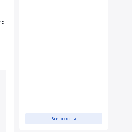
по
Все новости