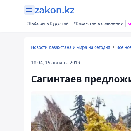
#Выборы в Курултай
#Казахстан в сравнении
Новости Казахстана и мира на сегодня
Все но
18:04, 15 августа 2019
Сагинтаев предлож