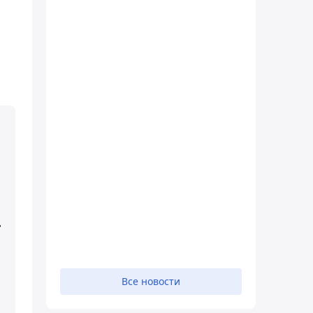
.
Все новости