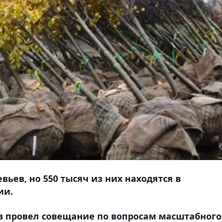
вьев, но 550 тысяч из них находятся в
ии.
 провел совещание по вопросам масштабного