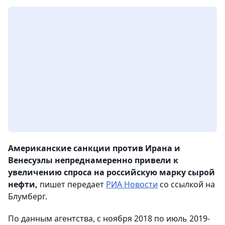
Американские санкции против Ирана и
Венесуэлы непреднамеренно привели к
увеличению спроса на российскую марку сырой
нефти,
пишет передает
РИА Новости
со ссылкой на
Блумберг.
По данным агентства, с ноября 2018 по июль 2019-