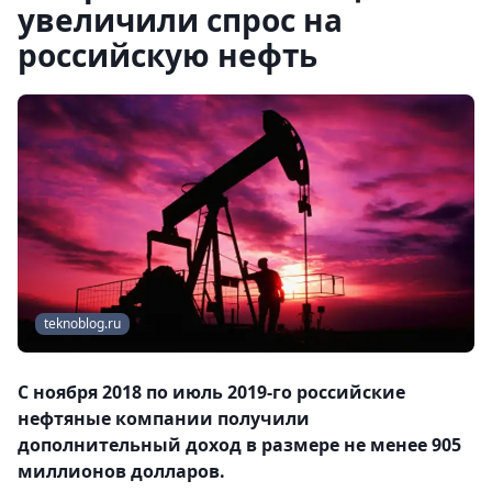
увеличили спрос на
российскую нефть
teknoblog.ru
С ноября 2018 по июль 2019-го российские
нефтяные компании получили
дополнительный доход в размере не менее 905
миллионов долларов.