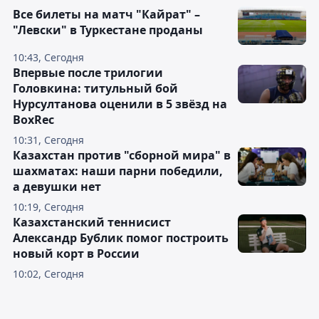
Все билеты на матч "Кайрат" –
"Левски" в Туркестане проданы
10:43, Сегодня
Впервые после трилогии
Головкина: титульный бой
Нурсултанова оценили в 5 звёзд на
BoxRec
10:31, Сегодня
Казахстан против "сборной мира" в
шахматах: наши парни победили,
а девушки нет
10:19, Сегодня
Казахстанский теннисист
Александр Бублик помог построить
новый корт в России
10:02, Сегодня