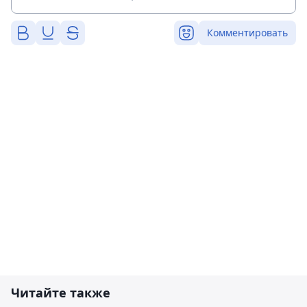
Комментировать
Читайте также