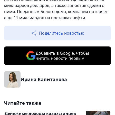
миллиардов долларов, а также запретив сделки с
ними. По данным Белого дома, компания потеряет
еще 11 миллиардов на поставках нефти.
Поделитесь новостью
Добавить в Google, чтобы
читать новости первым
Ирина Капитанова
Читайте также
Денежные доходы казахстанцев