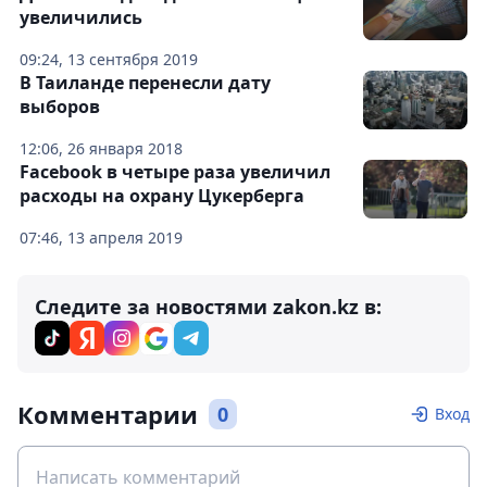
увеличились
09:24, 13 сентября 2019
В Таиланде перенесли дату
выборов
12:06, 26 января 2018
Facebook в четыре раза увеличил
расходы на охрану Цукерберга
07:46, 13 апреля 2019
Следите за новостями zakon.kz в:
Комментарии
0
Вход