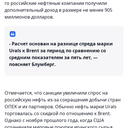
го российские нефтяные компании получили
дополнительный доход в размере не менее 905
миллионов долларов.
- Расчет основан на разнице спреда марки
Urals к Brent за период по сравнению со
средним показателем за пять лет, —
поясняет Блумберг.
Отмечается, что санкции увеличили спрос на
российскую нефть из-за сокращения добычи стран
ОПЕК и их партнеров. Обычно нефть марки Urals
торговалась со скидкой по отношению к Brent.
Однако с ноября прошлого года, когда США
ограничили мировые покупки иранского сырья,