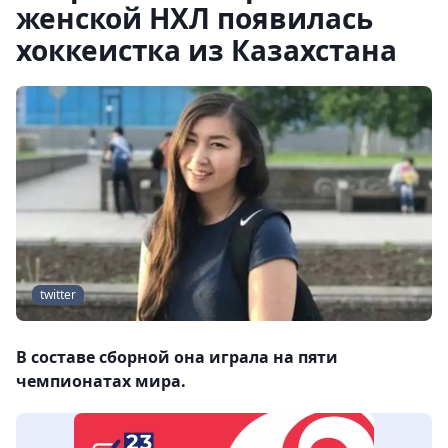
женской НХЛ появилась
хоккеистка из Казахстана
twitter
В составе сборной она играла на пяти
чемпионатах мира.