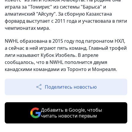
играла за "Томирис" из системы "Барыса" и
алматинский "Айсулу". За сборную Казахстана
форвард выступает с 2011 года и участвовала в пяти
чемпионатах мира.
NWHL образована в 2015 году под патронатом НХЛ,
а сейчас в ней играют пять команд. Главный трофей
лиги называют Кубок Изобель. В апреле
сообщалось, что в NWHL пополнится двумя
канадскими командами из Торонто и Монреаля.
Поделитесь новостью
Добавить в Google, чтобы
читать новости первым