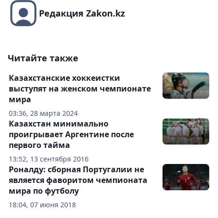
Редакция Zakon.kz
Читайте также
Казахстанские хоккеистки
выступят на женском чемпионате
мира
03:36, 28 марта 2024
Казахстан минимально
проигрывает Аргентине после
первого тайма
13:52, 13 сентября 2016
Роналду: сборная Португалии не
является фаворитом чемпионата
мира по футболу
18:04, 07 июня 2018