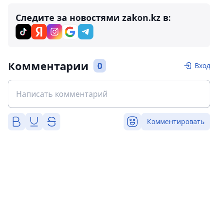
Следите за новостями zakon.kz в:
Комментарии
0
Вход
Комментировать