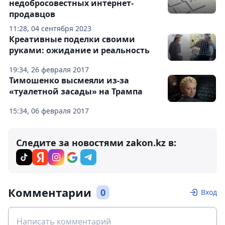
недобросовестных интернет-
продавцов
11:28, 04 сентября 2023
Креативные поделки своими
руками: ожидание и реальность
19:34, 26 февраля 2017
Тимошенко высмеяли из-за
«туалетной засады» на Трампа
15:34, 06 февраля 2017
Следите за новостями zakon.kz в:
Комментарии
0
Вход