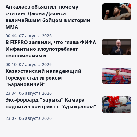
Анкалаев объяснил, почему
считает Джона Джонса
величайшим бойцом в истории
ММА
00:44, 07 августа 2026
В FIFPRO заявили, что глава ФИФА
Инфантино злоупотребляет
полномочиями
00:10, 07 августа 2026
Казахстанский нападающий
Торекул стал игроком
"Барановичей"
23:34, 06 августа 2026
Экс-форвард "Барыса" Камара
подписал контракт с "Адмиралом"
23:07, 06 августа 2026