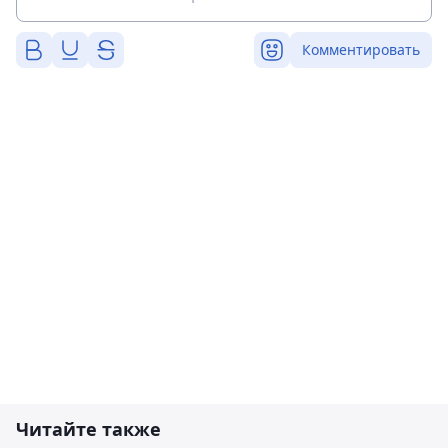
Комментировать
Читайте также