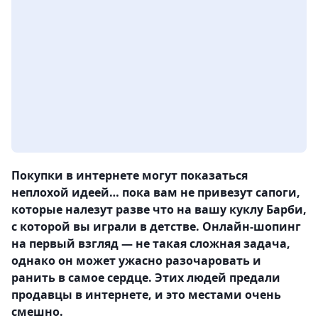
Покупки в интернете могут показаться
неплохой идеей… пока вам не привезут сапоги,
которые налезут разве что на вашу куклу Барби,
с которой вы играли в детстве. Онлайн-шопинг
на первый взгляд — не такая сложная задача,
однако он может ужасно разочаровать и
ранить в самое сердце. Этих людей предали
продавцы в интернете, и это местами очень
смешно.