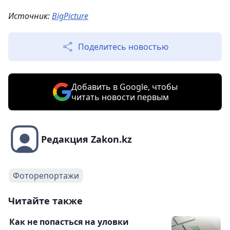
Источник:
BigPicture
Поделитесь новостью
Добавить в Google, чтобы
читать новости первым
Редакция Zakon.kz
Фоторепортажи
Читайте также
Как не попасться на уловки