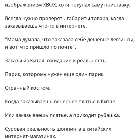
изображением XBOX, хотя покупал саму приставку.
Всегда нужно проверять габариты товара, когда
заказываешь что-то в интернете.
"Мама думала, что заказала себе дешевые леггинсы,
и вот, что пришло по почте".
Заказы из Китая, ожидание и реальность.
Парик, которому нужен еще один парик.
Странный костюм.
Когда заказываешь вечернее платье в Китае.
Или заказываешь платье, а приходит рубашка.
Суровая реальность шоппинга в китайских
интернет-магазинах.