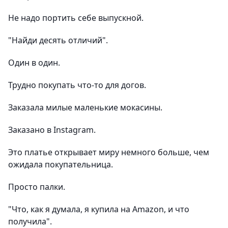
Не надо портить себе выпускной.
"Найди десять отличий".
Один в один.
Трудно покупать что-то для догов.
Заказала милые маленькие мокасины.
Заказано в Instagram.
Это платье открывает миру немного больше, чем
ожидала покупательница.
Просто палки.
"Что, как я думала, я купила на Amazon, и что
получила".