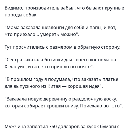
Видимо, производитель забыл, что бывают крупные
породы собак.
"Мама заказала шезлонги для себя и папы, и вот,
что приехало… умереть можно".
Тут просчитались с размером в обратную сторону.
"Сестра заказала ботинки для своего костюма на
Хэллоуин, и вот, что пришло по почте".
"В прошлом году я подумала, что заказать платье
для выпускного из Китая — хорошая идея".
"Заказала новую деревянную разделочную доску,
которая собирает крошки внизу. Приехало вот это".
Мужчина заплатил 750 долларов за кусок бумаги с