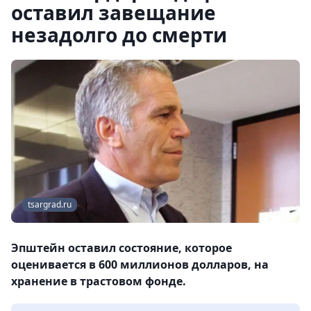
оставил завещание
незадолго до смерти
tsargrad.ru
Эпштейн оставил состояние, которое
оценивается в 600 миллионов долларов, на
хранение в трастовом фонде.