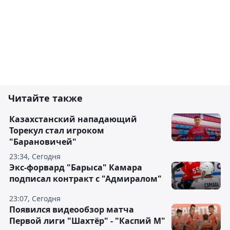
Читайте также
Казахстанский нападающий
Торекул стал игроком
"Барановичей"
23:34, Сегодня
Экс-форвард "Барыса" Камара
подписал контракт с "Адмиралом"
23:07, Сегодня
Появился видеообзор матча
Первой лиги "Шахтёр" - "Каспий М"