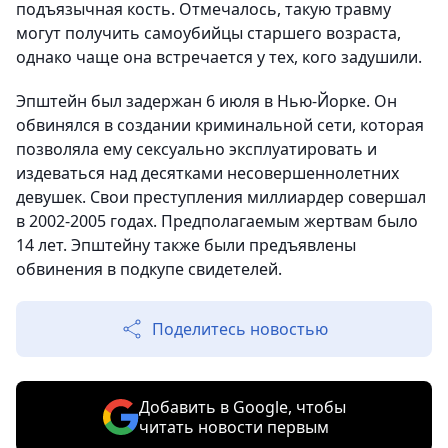
подъязычная кость. Отмечалось, такую травму
могут получить самоубийцы старшего возраста,
однако чаще она встречается у тех, кого задушили.
Эпштейн был задержан 6 июля в Нью-Йорке. Он
обвинялся в создании криминальной сети, которая
позволяла ему сексуально эксплуатировать и
издеваться над десятками несовершеннолетних
девушек. Свои преступления миллиардер совершал
в 2002-2005 годах. Предполагаемым жертвам было
14 лет. Эпштейну также были предъявлены
обвинения в подкупе свидетелей.
Поделитесь новостью
Добавить в Google, чтобы
читать новости первым