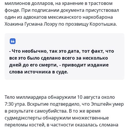
миллионов долларов, на хранение в трастовом
фонде. При подписании документа присутствовал
один из адвокатов мексиканского наркобарона
Хоакина Гусмана Лоэру по прозвищу Коротышка.
- Что необычно, так это дата, тот факт, что
все это было сделано всего за несколько
дней до его смерти, - приводит издание
слова источника в суде.
Тело миллиардера обнаружили 10 августа около
7:30 утра. Вскрытие подтвердило, что Эпштейн умер
в результате самоубийства. В то же время
судмедэксперты обнаружили множественные
переломы костей, в частности оказалась сломана