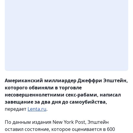
Американский миллиардер Джеффри Эпштейн,
которого обвиняли в торговле
несовершеннолетними секс-рабами, написал
завещание за два дня до самоубийства,
передает
Lenta.ru
.
По данным издания New York Post, Эпштейн
оставил состояние, которое оценивается в 600