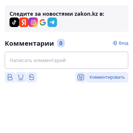
Следите за новостями zakon.kz в:
Комментарии
0
Вход
Комментировать