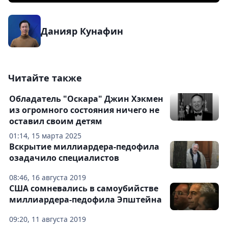
Данияр Кунафин
Читайте также
Обладатель "Оскара" Джин Хэкмен
из огромного состояния ничего не
оставил своим детям
01:14, 15 марта 2025
Вскрытие миллиардера-педофила
озадачило специалистов
08:46, 16 августа 2019
США сомневались в самоубийстве
миллиардера-педофила Эпштейна
09:20, 11 августа 2019