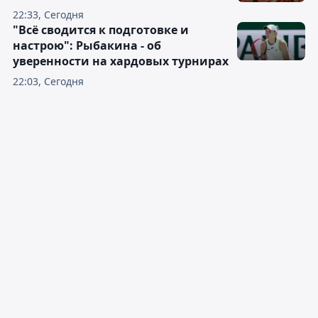
22:33, Сегодня
"Всё сводится к подготовке и
настрою": Рыбакина - об
уверенности на хардовых турнирах
22:03, Сегодня