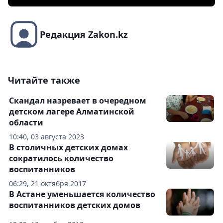
Редакция Zakon.kz
Читайте также
Скандал назревает в очередном
детском лагере Алматинской
области
10:40, 03 августа 2023
В столичных детских домах
сократилось количество
воспитанников
06:29, 21 октября 2017
В Астане уменьшается количество
воспитанников детских домов