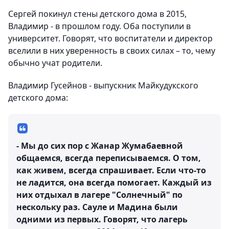
Сергей покинул стены детского дома в 2015,
Владимир - в прошлом году. Оба поступили в
университет. Говорят, что воспитатели и директор
вселили в них уверенность в своих силах – то, чему
обычно учат родители.
Владимир Гусейнов - выпускник Майкудукского
детского дома:
- Мы до сих пор с Жанар Жумабаевной
общаемся, всегда переписываемся. О том,
как живем, всегда спрашивает. Если что-то
не ладится, она всегда помогает. Каждый из
них отдыхал в лагере "Солнечный" по
нескольку раз. Сауле и Мадина были
одними из первых. Говорят, что лагерь