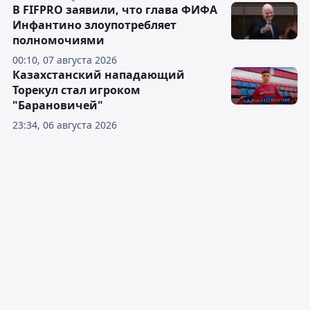
В FIFPRO заявили, что глава ФИФА
Инфантино злоупотребляет
полномочиями
00:10, 07 августа 2026
Казахстанский нападающий
Торекул стал игроком
"Барановичей"
23:34, 06 августа 2026