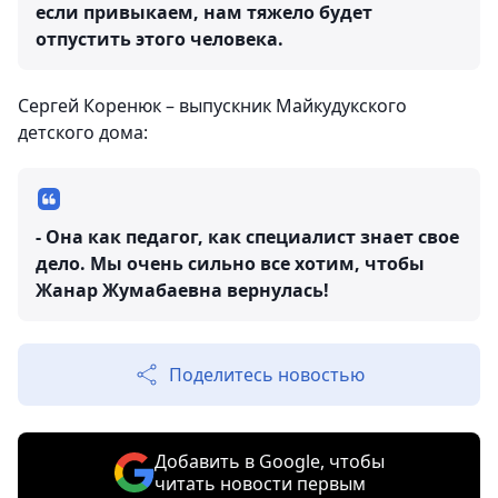
если привыкаем, нам тяжело будет
отпустить этого человека.
Сергей Коренюк – выпускник Майкудукского
детского дома:
- Она как педагог, как специалист знает свое
дело. Мы очень сильно все хотим, чтобы
Жанар Жумабаевна вернулась!
Поделитесь новостью
Добавить в Google, чтобы
читать новости первым