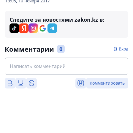
13:05, 10 ноября 2017
Следите за новостями zakon.kz в:
Комментарии
0
Вход
Комментировать