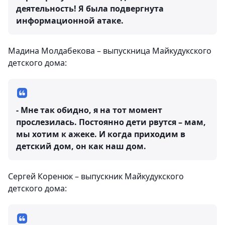
деятельность! Я была подвергнута
информационной атаке.
Мадина Молдабекова – выпускница Майкудукского
детского дома:
- Мне так обидно, я на тот момент
прослезилась. Постоянно дети рвутся – мам,
мы хотим к ажеке. И когда приходим в
детский дом, он как наш дом.
Сергей Коренюк – выпускник Майкудукского
детского дома: