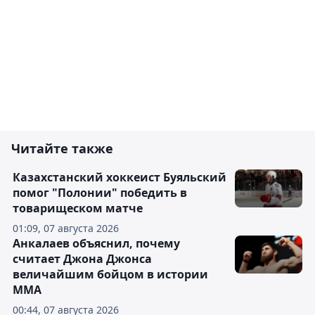
Читайте также
Казахстанский хоккеист Буяльский
помог "Полонии" победить в
товарищеском матче
01:09, 07 августа 2026
Анкалаев объяснил, почему
считает Джона Джонса
величайшим бойцом в истории
ММА
00:44, 07 августа 2026