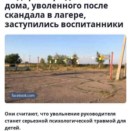
дома, уволенного после
скандала в лагере,
заступились воспитанники
facebook.com
Они считают, что увольнение руководителя
станет серьезной психологической травмой для
детей.