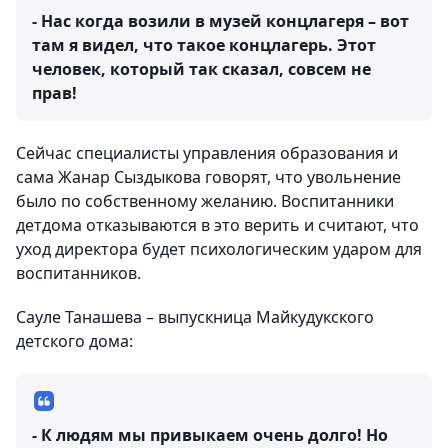
- Нас когда возили в музей концлагеря – вот
там я видел, что такое концлагерь. Этот
человек, который так сказал, совсем не
прав!
Сейчас специалисты управления образования и
сама Жанар Сыздыкова говорят, что увольнение
было по собственному желанию. Воспитанники
детдома отказываются в это верить и считают, что
уход директора будет психологическим ударом для
воспитанников.
Сауле Танашева – выпускница Майкудукского
детского дома:
- К людям мы привыкаем очень долго! Но