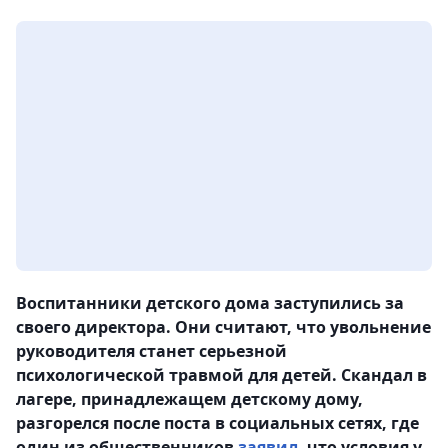
Воспитанники детского дома заступились за
своего директора. Они считают, что увольнение
руководителя станет серьезной
психологической травмой для детей. Скандал в
лагере, принадлежащем детскому дому,
разгорелся после поста в социальных сетях, где
один из общественников
заявил
, что условия у