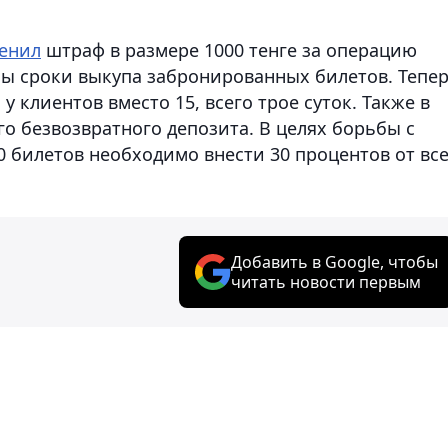
енил
штраф в размере 1000 тенге за операцию
ены сроки выкупа забронированных билетов. Тепе
 клиентов вместо 15, всего трое суток. Также в
го безвозвратного депозита. В целях борьбы с
0 билетов необходимо внести 30 процентов от вс
Добавить в Google, чтобы
читать новости первым