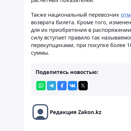
Также национальный перевозчик
отм
возврата билета. Кроме того, измен
для их приобретения в распоряжении у
силу вступает правило так называемо
перекупщиками, при покупке более 1
суммы.
Поделитесь новостью:
Редакция Zakon.kz