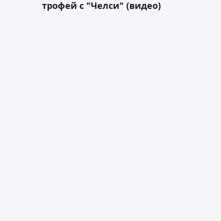
трофей с "Челси" (видео)