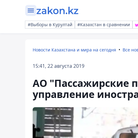
#Выборы в Курултай
#Казахстан в сравнении
Новости Казахстана и мира на сегодня
Все но
15:41, 22 августа 2019
АО "Пассажирские п
управление иностр