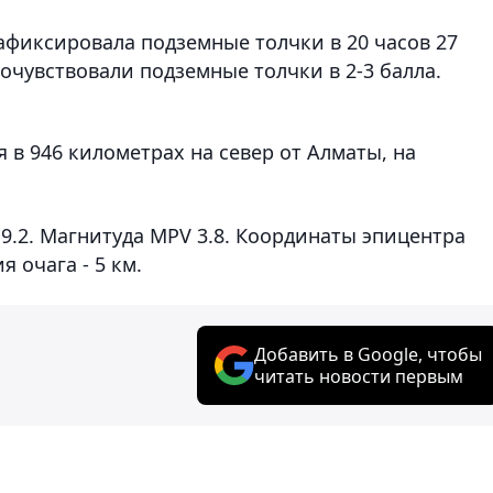
афиксировала подземные толчки в 20 часов 27
почувствовали подземные толчки в 2-3 балла.
 в 946 километрах на север от Алматы, на
9.2. Магнитуда MPV 3.8. Координаты эпицентра
ия очага - 5 км.
Добавить в Google, чтобы
читать новости первым