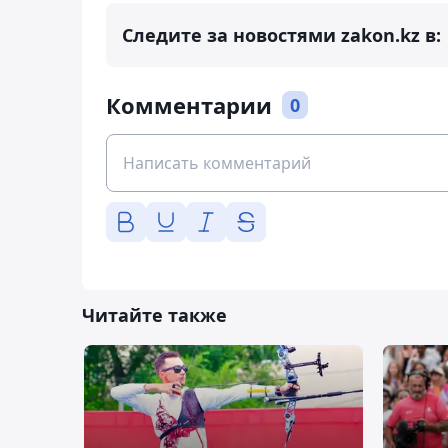
Следите за новостями zakon.kz в:
Комментарии
0
Читайте также