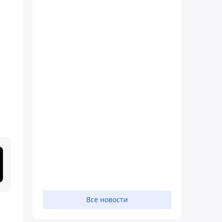
Все новости