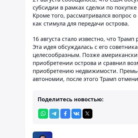
субсидии в рамках сделки по покупке
Кроме того, рассматривался вопрос 
как стимула для передачи острова.
16 августа стало известно, что Трам
Эта идея обсуждалась с его советник
целесообразным. Позже американский
приобретении острова и сравнил воз
приобретению недвижимости. Премье
автономии, после этого Трамп отмени
Поделитесь новостью: