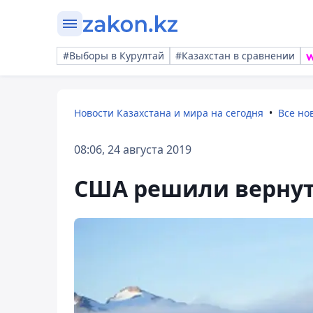
#Выборы в Курултай
#Казахстан в сравнении
Новости Казахстана и мира на сегодня
Все но
08:06, 24 августа 2019
США решили вернут