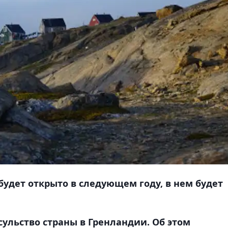
будет открыто в следующем году, в нем будет
ульство страны в Гренландии. Об этом