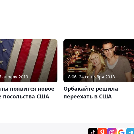
05 апреля 2019
18:06, 24 сентября 2018
аты появится новое
Орбакайте решила
е посольства США
переехать в США