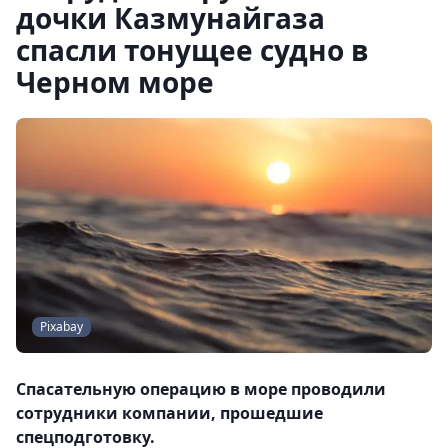
дочки Казмунайгаза
спасли тонущее судно в
Черном море
Pixabay
Спасательную операцию в море проводили
сотрудники компании, прошедшие
спецподготовку.