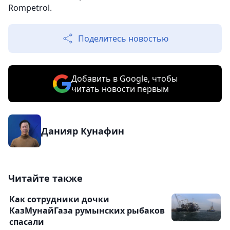
Rompetrol.
Поделитесь новостью
Добавить в Google, чтобы
читать новости первым
Данияр Кунафин
Читайте также
Как сотрудники дочки
КазМунайГаза румынских рыбаков
спасали