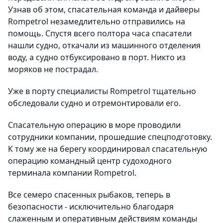
Узнав об этом, спасательная команда и дайверы
Rompetrol незамедлительно отправились на
помощь. Спустя всего полтора часа спасатели
нашли судно, откачали из машинного отделения
воду, а судно отбуксировано в порт. Никто из
моряков не пострадал.
Уже в порту специалисты Rompetrol тщательно
обследовали судно и отремонтировали его.
Спасательную операцию в море проводили
сотрудники компании, прошедшие спецподготовку.
К тому же на берегу координировал спасательную
операцию командный центр судоходного
терминала компании Rompetrol.
Все семеро спасенных рыбаков, теперь в
безопасности - исключительно благодаря
слаженным и оперативным действиям команды