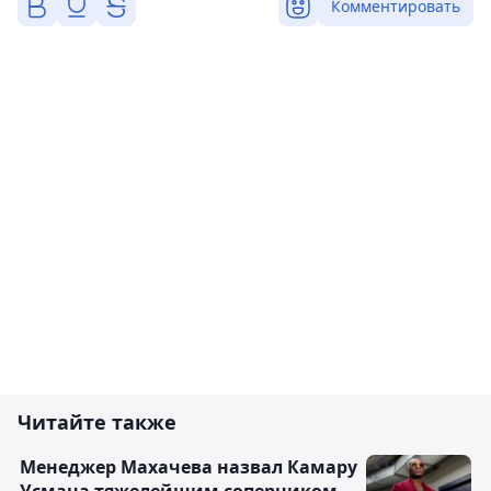
Комментировать
Читайте также
Менеджер Махачева назвал Камару