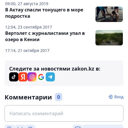
09:00, 27 августа 2019
В Актау спасли тонущего в море
подростка
12:04, 23 сентября 2017
Вертолет с журналистами упал в
озеро в Кении
17:14, 21 октября 2017
Следите за новостями zakon.kz в:
Комментарии
0
Вход