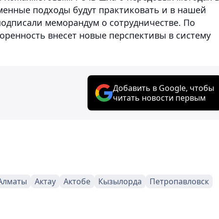
еменные подходы будут практиковать и в нашей
подписали меморандум о сотрудничестве. По
воренность внесет новые перспективы в систему
Добавить в Google, чтобы
читать новости первым
Алматы
Актау
Актобе
Кызылорда
Петропавловск