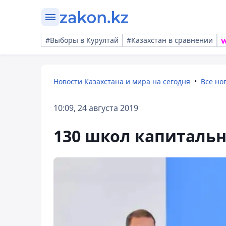
#Выборы в Курултай
#Казахстан в сравнении
Новости Казахстана и мира на сегодня
Все но
10:09, 24 августа 2019
130 школ капиталь