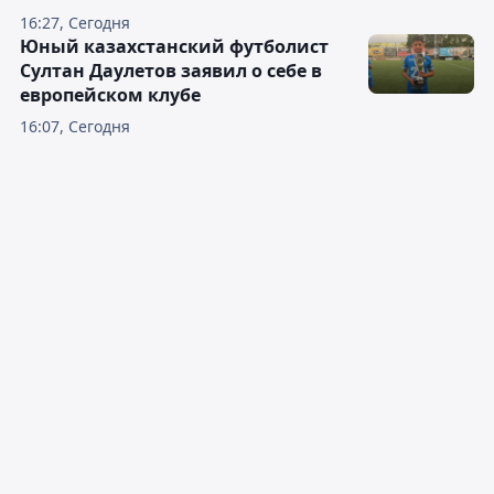
16:27, Сегодня
Юный казахстанский футболист
Султан Даулетов заявил о себе в
европейском клубе
16:07, Сегодня