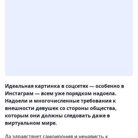
Идеальная картинка в соцсетях — особенно в
Инстаграм — всем уже порядком надоела.
Надоели и многочисленные требования к
внешности девушек со стороны общества,
которым они должны следовать даже в
виртуальном мире.
Да здравствует самоирония и ненависть к