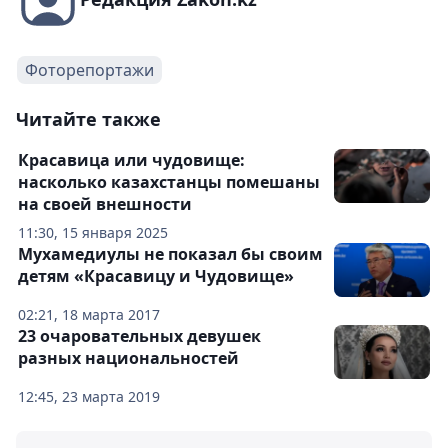
Фоторепортажи
Читайте также
Красавица или чудовище:
насколько казахстанцы помешаны
на своей внешности
11:30, 15 января 2025
Мухамедиулы не показал бы своим
детям «Красавицу и Чудовище»
02:21, 18 марта 2017
23 очаровательных девушек
разных национальностей
12:45, 23 марта 2019