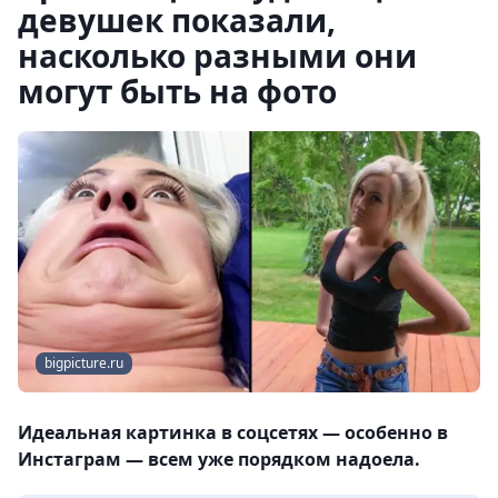
девушек показали,
насколько разными они
могут быть на фото
bigpicture.ru
Идеальная картинка в соцсетях — особенно в
Инстаграм — всем уже порядком надоела.