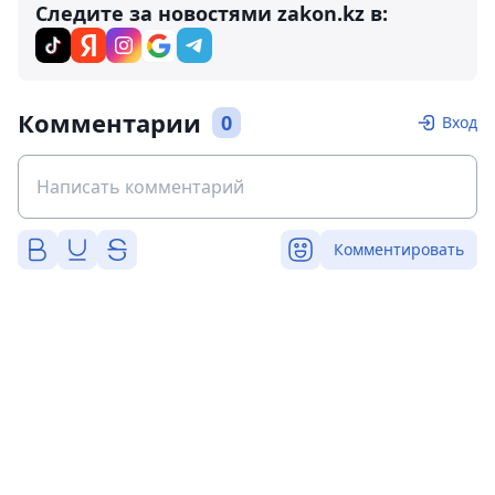
Следите за новостями zakon.kz в:
Комментарии
0
Вход
Комментировать