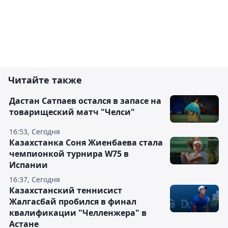
Читайте также
Дастан Сатпаев остался в запасе на
товарищеский матч "Челси"
16:53, Сегодня
Казахстанка Соня Жиенбаева стала
чемпионкой турнира W75 в
Испании
16:37, Сегодня
Казахстанский теннисист
Жалгасбай пробился в финал
квалификации "Челленжера" в
Астане