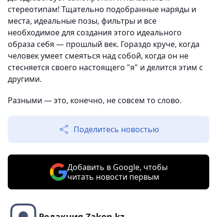
стереотипам! Тщательно подобранные наряды и
места, идеальные позы, фильтры и все
необходимое для создания этого идеального
образа себя — прошлый век. Гораздо круче, когда
человек умеет смеяться над собой, когда он не
стесняется своего настоящего "я" и делится этим с
другими.
Разными — это, конечно, не совсем то слово.
Поделитесь новостью
Добавить в Google, чтобы
читать новости первым
Редакция Zakon.kz