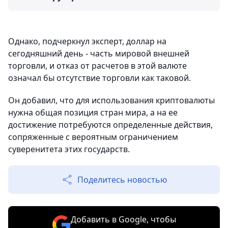
Однако, подчеркнул эксперт, доллар на
сегодняшний день - часть мировой внешней
торговли, и отказ от расчетов в этой валюте
означал бы отсутствие торговли как таковой.
Он добавил, что для использования криптовалюты
нужна общая позиция стран мира, а на ее
достижение потребуются определенные действия,
сопряженные с вероятным ограничением
суверенитета этих государств.
Поделитесь новостью
Добавить в Google, чтобы