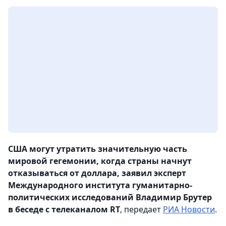
США могут утратить значительную часть
мировой гегемонии, когда страны начнут
отказываться от доллара, заявил эксперт
Международного института гуманитарно-
политических исследований Владимир Брутер
в беседе с телеканалом RT
, передает
РИА Новости
.