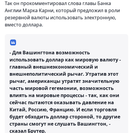
Так он прокомментировал слова главы Банка
Англии Марка Карни, который предложил в роли
резервной валюты использовать электронную,
вместо доллара.
- Для Вашингтона возможность
использовать доллар как мировую валюту -
главный внешнеэкономический и
внешнеполитический рычаг. Утратив этот
рычаг, американцы утратят значительную
часть мировой гегемонии, возможность
влиять на мировые процессы - так, как они
сейчас пытаются оказывать давление на
Китай, Россию, Францию. И если торговля
будет обходить доллар стороной, то другие
страны смогут не слушать Вашингтон, -
сказал Брутер.