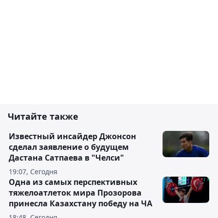
Читайте также
Известный инсайдер Джонсон
сделал заявление о будущем
Дастана Сатпаева в "Челси"
19:07, Сегодня
Одна из самых перспективных
тяжелоатлеток мира Прозорова
принесла Казахстану победу на ЧА
18:48, Сегодня