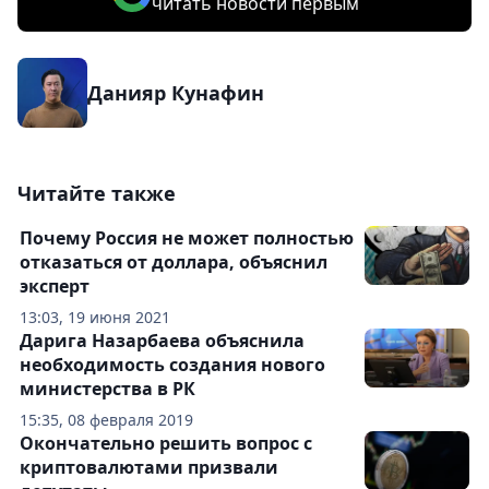
читать новости первым
Данияр Кунафин
Читайте также
Почему Россия не может полностью
отказаться от доллара, объяснил
эксперт
13:03, 19 июня 2021
Дарига Назарбаева объяснила
необходимость создания нового
министерства в РК
15:35, 08 февраля 2019
Окончательно решить вопрос с
криптовалютами призвали