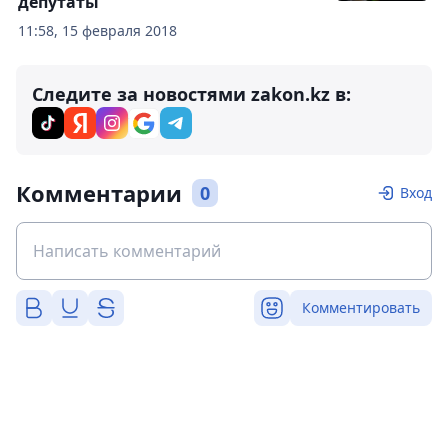
депутаты
11:58, 15 февраля 2018
Следите за новостями zakon.kz в:
Комментарии
0
Вход
Комментировать