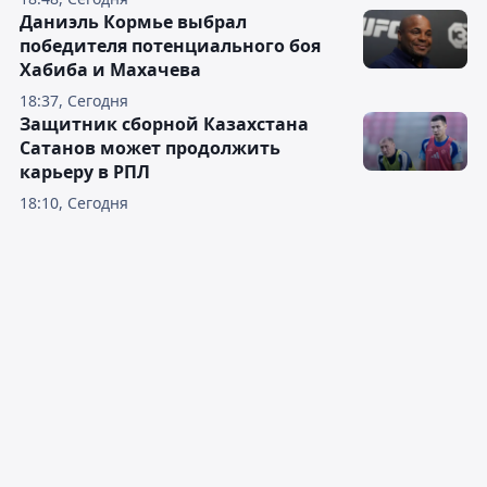
Даниэль Кормье выбрал
победителя потенциального боя
Хабиба и Махачева
18:37, Сегодня
Защитник сборной Казахстана
Сатанов может продолжить
карьеру в РПЛ
18:10, Сегодня