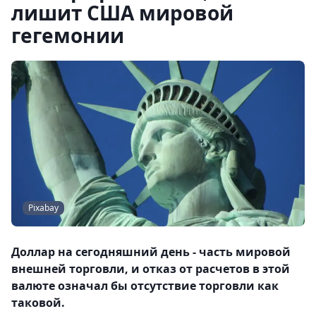
лишит США мировой
гегемонии
Pixabay
Доллар на сегодняшний день - часть мировой
внешней торговли, и отказ от расчетов в этой
валюте означал бы отсутствие торговли как
таковой.