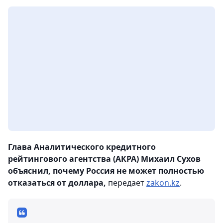
Глава Аналитического кредитного
рейтингового агентства (АКРА) Михаил Сухов
объяснил, почему Россия не может полностью
отказаться от доллара,
передает
zakon.kz
.