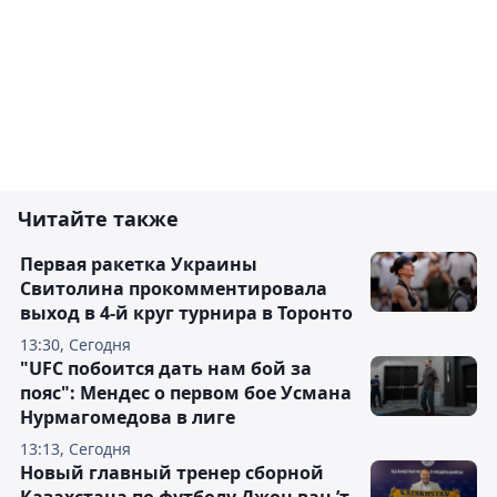
Читайте также
Первая ракетка Украины
Свитолина прокомментировала
выход в 4-й круг турнира в Торонто
13:30, Сегодня
"UFC побоится дать нам бой за
пояс": Мендес о первом бое Усмана
Нурмагомедова в лиге
13:13, Сегодня
Новый главный тренер сборной