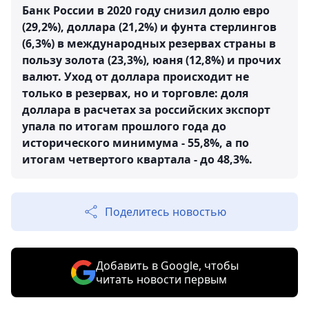
Банк России в 2020 году снизил долю евро
(29,2%), доллара (21,2%) и фунта стерлингов
(6,3%) в международных резервах страны в
пользу золота (23,3%), юаня (12,8%) и прочих
валют. Уход от доллара происходит не
только в резервах, но и торговле: доля
доллара в расчетах за российских экспорт
упала по итогам прошлого года до
исторического минимума - 55,8%, а по
итогам четвертого квартала - до 48,3%.
Поделитесь новостью
Добавить в Google, чтобы
читать новости первым