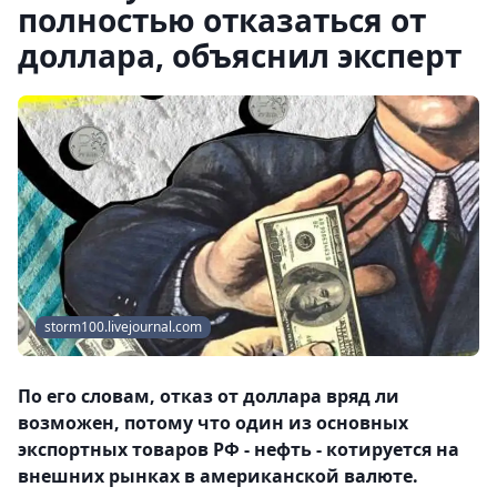
полностью отказаться от
доллара, объяснил эксперт
storm100.livejournal.com
По его словам, отказ от доллара вряд ли
возможен, потому что один из основных
экспортных товаров РФ - нефть - котируется на
внешних рынках в американской валюте.