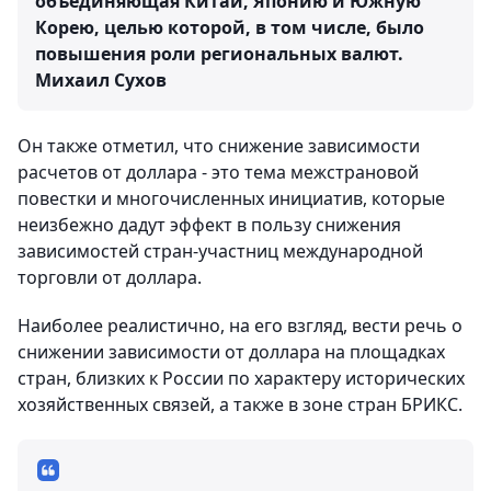
объединяющая Китай, Японию и Южную
Корею, целью которой, в том числе, было
повышения роли региональных валют.
Михаил Сухов
Он также отметил, что снижение зависимости
расчетов от доллара - это тема межстрановой
повестки и многочисленных инициатив, которые
неизбежно дадут эффект в пользу снижения
зависимостей стран-участниц международной
торговли от доллара.
Наиболее реалистично, на его взгляд, вести речь о
снижении зависимости от доллара на площадках
стран, близких к России по характеру исторических
хозяйственных связей, а также в зоне стран БРИКС.