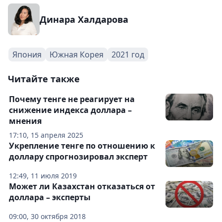
Динара Халдарова
Япония
Южная Корея
2021 год
Читайте также
Почему тенге не реагирует на
снижение индекса доллара –
мнения
17:10, 15 апреля 2025
Укрепление тенге по отношению к
доллару спрогнозировал эксперт
12:49, 11 июля 2019
Может ли Казахстан отказаться от
доллара – эксперты
09:00, 30 октября 2018