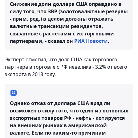
Снижение доли доллара США оправдано в
силу того, что ЗВР (золотовалютные резервы
- прим. ред.) в целом должны отражать
валютные трансакции резидентов,
связанные с расчетами с их торговыми
партнерами, - сказал он
РИА Новости
.
Эксперт отметил, что доля США как торгового
партнера в торговле с РФ невелика - 3,2% от всего
экспорта в 2018 году.
Однако отказ от доллара США вряд ли
возможен в силу того, что один из основных
экспортных товаров РФ - нефть - котируется
на внешних рынках в американской
валюте. Если по каким-то причинам