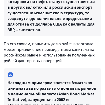
котировки на нефть станут осуществляться
в других валютах или российский экспорт
существенно изменит свою структуру, то
создадутся дополнительные предпосылки
для отказа от доллара США как валюты для
ЗВР, - считает он.
По его словам, повысить долю рубля в торговле
может привлечение нерезидентами капитала на
российском рынке и использование полученных
рублей для торговых операций.
Наглядным примером является Азиатская
инициатива по развитию долговых рынков
в национальной валюте (Asian Bond Market
Initiative), запущенная в 2002 и