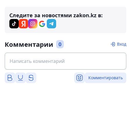
Следите за новостями zakon.kz в:
Комментарии
0
Вход
Комментировать