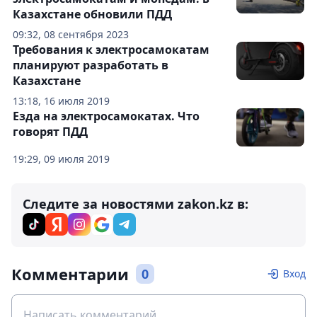
Казахстане обновили ПДД
09:32, 08 сентября 2023
Требования к электросамокатам
планируют разработать в
Казахстане
13:18, 16 июля 2019
Езда на электросамокатах. Что
говорят ПДД
19:29, 09 июля 2019
Следите за новостями zakon.kz в:
Комментарии
0
Вход