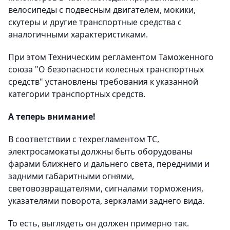
велосипеды с подвесным двигателем, мокики,
скутеры и другие транспортные средства с
аналогичными характеристиками.
При этом Техническим регламентом Таможенного
союза "О безопасности колесных транспортных
средств" установлены требования к указанной
категории транспортных средств.
А теперь внимание!
В соответствии с техрегламентом ТС,
электросамокаты должны быть оборудованы
фарами ближнего и дальнего света, передними и
задними габаритными огнями,
световозвращателями, сигналами торможения,
указателями поворота, зеркалами заднего вида.
То есть, выглядеть он должен примерно так.