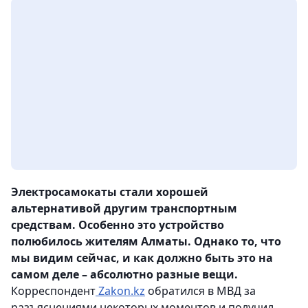
Электросамокаты стали хорошей
альтернативой другим транспортным
средствам. Особенно это устройство
полюбилось жителям Алматы. Однако то, что
мы видим сейчас, и как должно быть это на
самом деле – абсолютно разные вещи.
Корреспондент
Zakon.kz
обратился в МВД за
разъяснениями некоторых моментов и получил