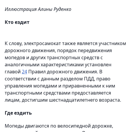
Иллюстрация Алины Руденко
Кто ездит
К слову, электросамокат также является участником
дорожного движения, порядок передвижения
мопедов и других транспортных средств с
аналогичными характеристиками установлен
главой
24
Правил дорожного движения. В
соответствии с данным разделом ПДД, право
управления мопедами и приравненными к ним
транспортными средствами предоставляется
лицам, достигшим шестнадцатилетнего возраста.
Где ездить
Мопеды двигаются по велосипедной дорожке,