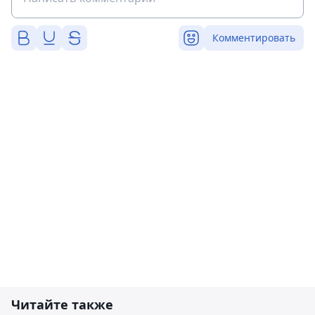
Комментировать
Читайте также