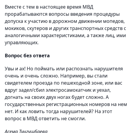
Вместе с тем в настоящее время МВД
прорабатываются вопросы введения процедуры
допуска к участию в дорожном движении мопедов,
мокиков, скутеров и других транспортных средств с
аналогичными характеристиками, а также лиц, ими
управляющих.
Вопрос без ответа
Увы и ах! Но поймать или распознать нарушителя
очень и очень сложно. Например, вы стали
свидетелем проезда по пешеходной зоне, или вас
вдруг задел/сбил электросамокатчик и уехал,
догнать на своих двух ногах будет сложно. А
государственных регистрационных номеров на нем
нет. И как ловить тогда нарушителей? На этот
вопрос в МВД ответить не смогли.
Асема Тунгушбаева