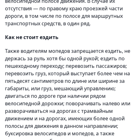
велосипедной полосе движения. В случае их
отсутствия — по правому краю проезжей части
дороги, в том числе по полосе для маршрутных
транспортных средств, в один ряд.
Как не стоит ездить
Также водителям мопедов запрещается ездить, не
держась за руль хотя бы одной рукой; ездить по
пешеходному переходу; перевозить пассажиров;
перевозить груз, который выступает более чем на
пятьдесят сантиметров по длине или ширине за
габариты, или груз, мешающий управлению;
двигаться по дороге при наличии рядом
велосипедной дорожки; поворачивать налево или
разворачиваться на дорогах с трамвайным
движением и на дорогах, имеющих более одной
полосы для движения в данном направлении;
буксировка велосипедов и мопедов, а также