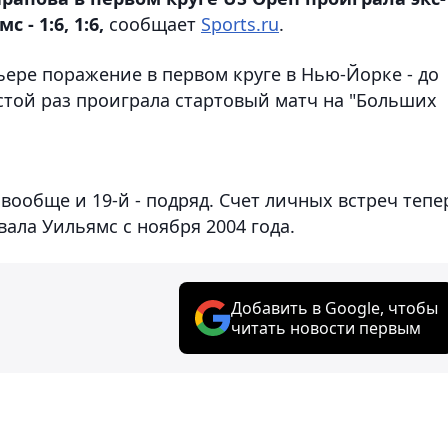
- 1:6, 1:6,
сообщает
Sports.ru
.
ьере поражение в первом круге в Нью-Йорке - до
естой раз проиграла стартовый матч на "Больших
вообще и 19-й - подряд. Счет личных встреч тепе
вала Уильямс с ноября 2004 года.
Добавить в Google, чтобы
читать новости первым