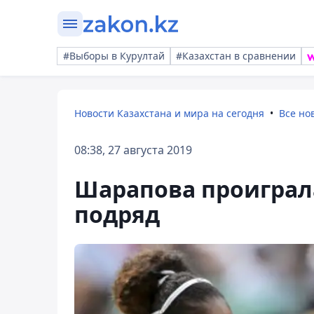
#Выборы в Курултай
#Казахстан в сравнении
Новости Казахстана и мира на сегодня
Все но
08:38, 27 августа 2019
Шарапова проиграла
подряд