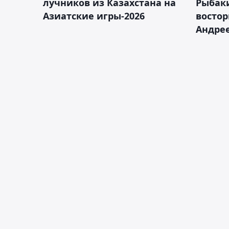
лучников из Казахстана на
Рыбак
Азиатские игры-2026
востор
Андрее