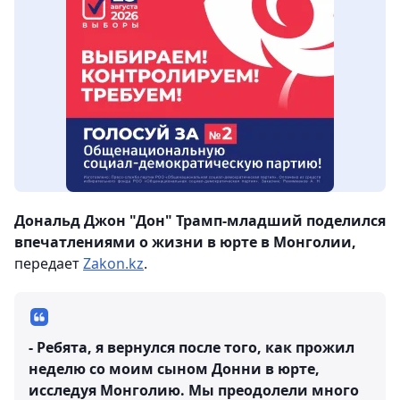
Дональд Джон "Дон" Трамп-младший поделился
впечатлениями о жизни в юрте в Монголии,
передает
Zakon.kz
.
- Ребята, я вернулся после того, как прожил
неделю со моим сыном Донни в юрте,
исследуя Монголию. Мы преодолели много