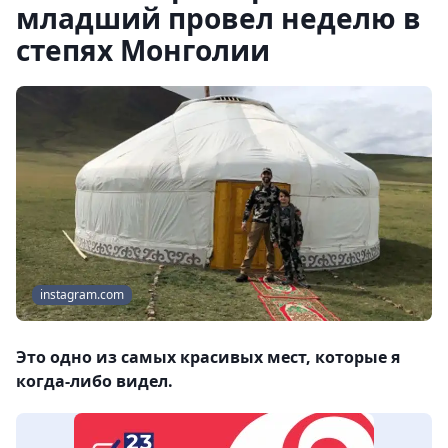
младший провел неделю в
степях Монголии
instagram.com
Это одно из самых красивых мест, которые я
когда-либо видел.