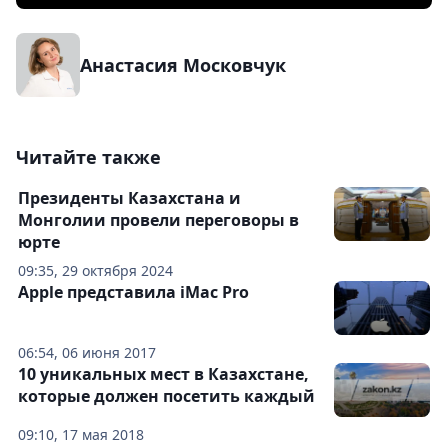
Анастасия Московчук
Читайте также
Президенты Казахстана и
Монголии провели переговоры в
юрте
09:35, 29 октября 2024
Apple представила iMac Pro
06:54, 06 июня 2017
10 уникальных мест в Казахстане,
которые должен посетить каждый
09:10, 17 мая 2018