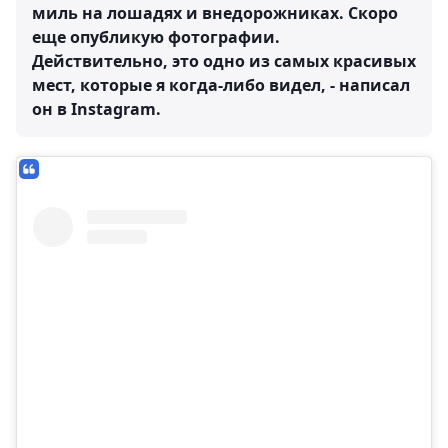
миль на лошадях и внедорожниках. Скоро
еще опубликую фотографии.
Действительно, это одно из самых красивых
мест, которые я когда-либо видел, - написал
он в Instagram.