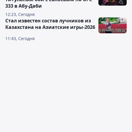
333 в Абу-Даби
12:23, Сегодня
Стал известен состав лучников из
Казахстана на Азиатские игры-2026
11:43, Сегодня