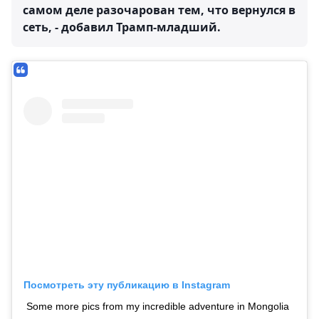
самом деле разочарован тем, что вернулся в
сеть, - добавил Трамп-младший.
Посмотреть эту публикацию в Instagram
Some more pics from my incredible adventure in Mongolia