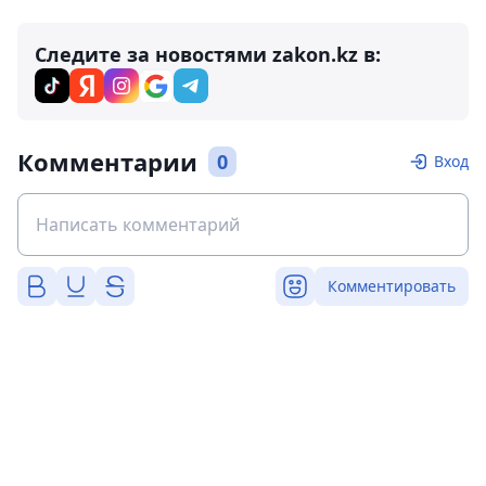
Следите за новостями zakon.kz в:
Комментарии
0
Вход
Комментировать