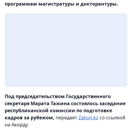
программам магистратуры и докторантуры.
Под председательством Государственного
секретаря Марата Тажина состоялось заседание
республиканской комиссии по подготовке
кадров за рубежом,
передает
Zakon.kz
со ссылкой
на Акорду.