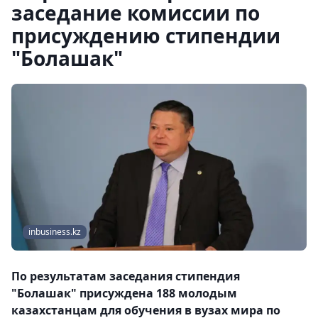
заседание комиссии по
присуждению стипендии
"Болашак"
inbusiness.kz
По результатам заседания стипендия
"Болашак" присуждена 188 молодым
казахстанцам для обучения в вузах мира по