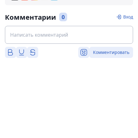
Комментарии
0
Вход
Комментировать