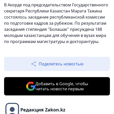
В Акорде под председательством Государственного
секретаря Республики Казахстан Марата Тажина
состоялось заседание республиканской комиссии
по подготовке кадров за рубежом. По результатам
заседания стипендия "Болашак" присуждена 188
молодым казахстанцам для обучения в вузах мира
по программам магистратуры и докторантуры.
Поделитесь новостью
Добавить в Google, чтобы
читать новости первым
Редакция Zakon.kz