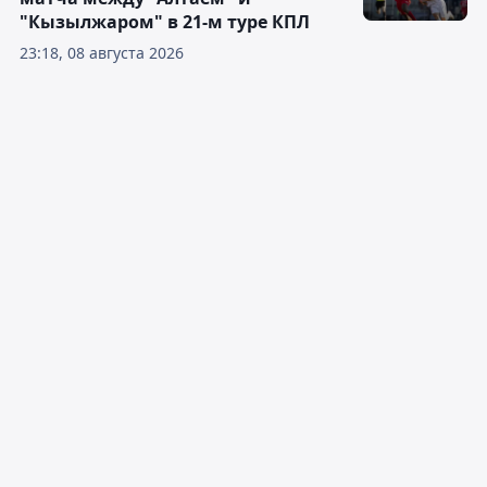
"Кызылжаром" в 21-м туре КПЛ
23:18, 08 августа 2026