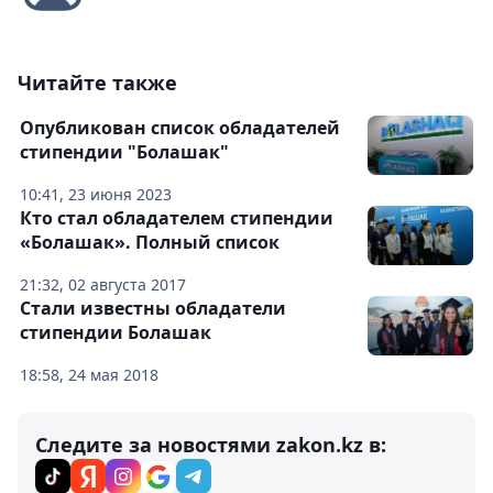
Читайте также
Опубликован список обладателей
стипендии "Болашак"
10:41, 23 июня 2023
Кто стал обладателем стипендии
«Болашак». Полный список
21:32, 02 августа 2017
Стали известны обладатели
стипендии Болашак
18:58, 24 мая 2018
Следите за новостями zakon.kz в: