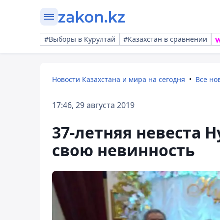
#Выборы в Курултай
#Казахстан в сравнении
Новости Казахстана и мира на сегодня
Все но
17:46, 29 августа 2019
37-летняя невеста 
свою невинность