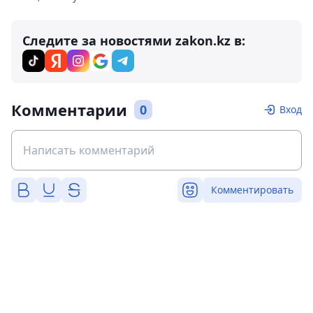
Следите за новостями zakon.kz в:
Комментарии
0
Вход
Комментировать