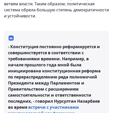
ветвям власти. Таким образом, политическая
система обрела большую степень демократичности
и устойчивости.
- Конституция постоянно реформируется и
совершенствуется в соответствии с
требованиями времени. Например, в
начале прошлого года мной была
инициирована конституционная реформа
по перераспределению ряда полномочий
Президента между Парламентом и
Правительством с расширением
самостоятельности и ответственности
последних, - говорил Нурсултан Назарбаев
во время
встречи с участниками