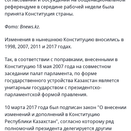
референдуме в середине рабочей недели была
принята Конституция страны.
Фото: Bnews.kz.
Изменения в нынешнюю Конституцию вносились в
1998, 2007, 2011 и 2017 годах.
Так, в соответствии с поправками, внесенными в
Конституцию 18 мая 2007 года на совместном
заседании палат парламента, по форме
государственного устройства Казахстан является
унитарным государством с президентско-
парламентской формой правления.
10 марта 2017 года был подписан закон "О внесении
изменений и дополнений в Конституцию
Республики Казахстан", согласно которому ряд
полномочий президента делегируется другим