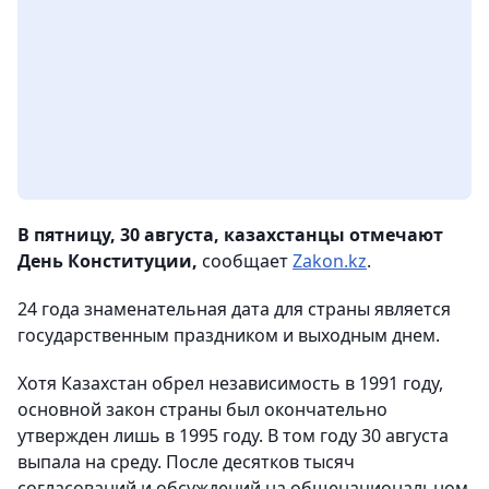
В пятницу, 30 августа, казахстанцы отмечают
День Конституции,
сообщает
Zakon.kz
.
24 года знаменательная дата для страны является
государственным праздником и выходным днем.
Хотя Казахстан обрел независимость в 1991 году,
основной закон страны был окончательно
утвержден лишь в 1995 году. В том году 30 августа
выпала на среду. После десятков тысяч
согласований и обсуждений на общенациональном