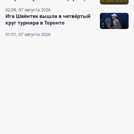
02:08, 07 августа 2026
Ига Швёнтек вышла в четвёртый
круг турнира в Торонто
01:51, 07 августа 2026