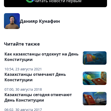
читать новости первым
Данияр Кунафин
Читайте также
Как казахстанцы отдохнут на День
Конституции
10:54, 23 августа 2021
Казахстанцы отмечают День
Конституции
07:00, 30 августа 2018
Казахстанцы сегодня отмечают
День Конституции
06:02, 30 августа 2017