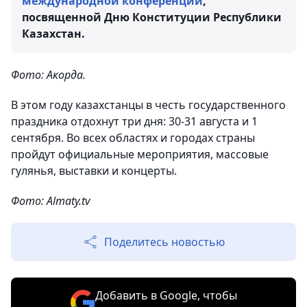
международной конференции
,
посвященной Дню Конституции Республики
Казахстан.
Фото: Акорда.
В этом году казахстанцы в честь государственного
праздника отдохнут три дня: 30-31 августа и 1
сентября. Во всех областях и городах страны
пройдут официальные мероприятия, массовые
гулянья, выставки и концерты.
Фото: Almaty.tv
Поделитесь новостью
Добавить в Google, чтобы