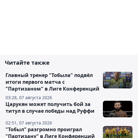
Читайте также
Главный тренер "Тобыла" подвёл
итоги первого матча с
"Партизаном" в Лиге Конференций
03:28, 07 августа 2026
Царукян может получить бой за
титул в случае победы над Руффи
02:51, 07 августа 2026
"Тобыл" разгромно проиграл
"Партизану" в Лиге Конференций