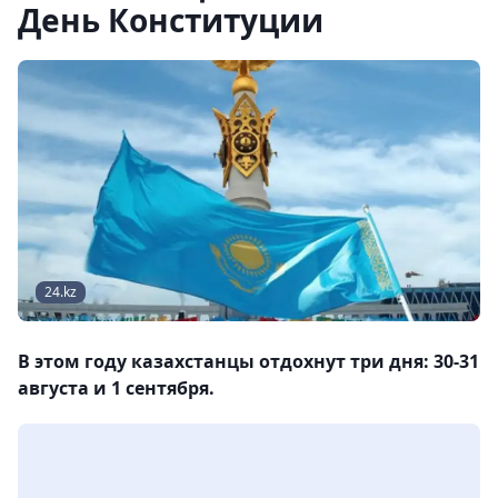
День Конституции
24.kz
В этом году казахстанцы отдохнут три дня: 30-31
августа и 1 сентября.