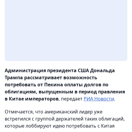
Администрация президента США Дональда
Трампа рассматривает возможность
потребовать от Пекина оплаты долгов по
облигациям, выпущенным в период правления
в Китае императоров
, передает
РИА Новости
.
Отмечается, что американский лидер уже
встретился с группой держателей таких облигаций,
которые лоббируют идею потребовать с Китая