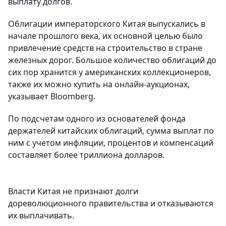
выплату долгов.
Облигации императорского Китая выпускались в
начале прошлого века, их основной целью было
привлечение средств на строительство в стране
железных дорог. Большое количество облигаций до
сих пор хранится у американских коллекционеров,
также их можно купить на онлайн-аукционах,
указывает Bloomberg.
По подсчетам одного из основателей фонда
держателей китайских облигаций, сумма выплат по
ним с учетом инфляции, процентов и компенсаций
составляет более триллиона долларов.
Власти Китая не признают долги
дореволюционного правительства и отказываются
их выплачивать.