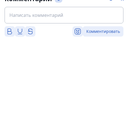
Комментировать