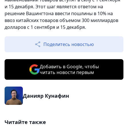
и 15 декабря. Этот шаг является ответом на
решение Вашингтона ввести пошлины в 10% на
ввоз китайских товаров объемом 300 миллиардов
долларов с 1 сентября и 15 декабря.
Поделитесь новостью
Добавить в Google, чтобы
читать новости первым
Данияр Кунафин
Читайте также