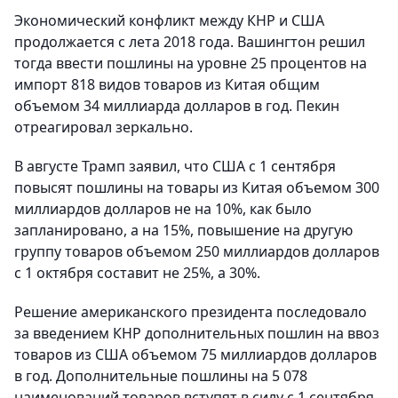
Экономический конфликт между КНР и США
продолжается с лета 2018 года. Вашингтон решил
тогда ввести пошлины на уровне 25 процентов на
импорт 818 видов товаров из Китая общим
объемом 34 миллиарда долларов в год. Пекин
отреагировал зеркально.
В августе Трамп заявил, что США с 1 сентября
повысят пошлины на товары из Китая объемом 300
миллиардов долларов не на 10%, как было
запланировано, а на 15%, повышение на другую
группу товаров объемом 250 миллиардов долларов
с 1 октября составит не 25%, а 30%.
Решение американского президента последовало
за введением КНР дополнительных пошлин на ввоз
товаров из США объемом 75 миллиардов долларов
в год. Дополнительные пошлины на 5 078
наименований товаров вступят в силу с 1 сентября