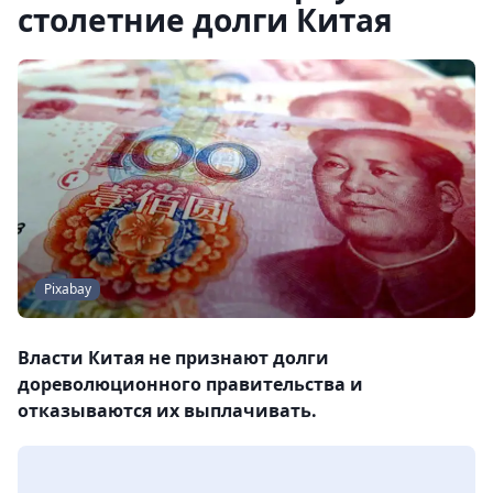
столетние долги Китая
Pixabay
Власти Китая не признают долги
дореволюционного правительства и
отказываются их выплачивать.