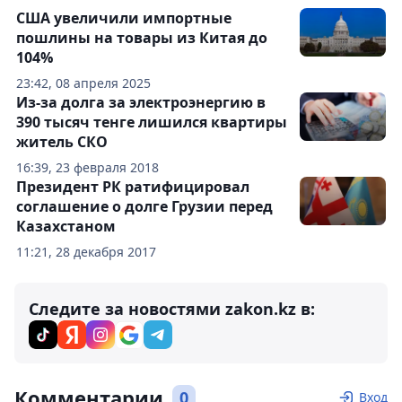
США увеличили импортные
пошлины на товары из Китая до
104%
23:42, 08 апреля 2025
Из-за долга за электроэнергию в
390 тысяч тенге лишился квартиры
житель СКО
16:39, 23 февраля 2018
Президент РК ратифицировал
соглашение о долге Грузии перед
Казахстаном
11:21, 28 декабря 2017
Следите за новостями zakon.kz в:
Комментарии
0
Вход