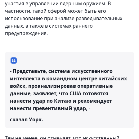
участия в управлении ядерным оружием. В
частности, такой сферой может быть его
использование при анализе разведывательных
данных, а также в системах раннего
предупреждения.
- Представьте, система искусственного
интеллекта в командном центре китайских
войск, проанализировав оперативные
данные, заявляет, что США готовятся
нанести удар по Китаю и рекомендует
нанести превентивный удар, -
сказал Уорк.
Тем не менее, он отмечает, что искусственный