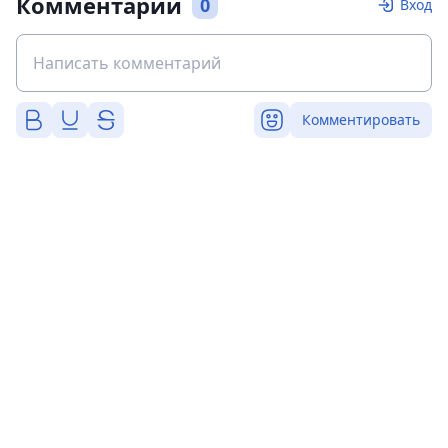
Комментарии
0
Вход
Комментировать