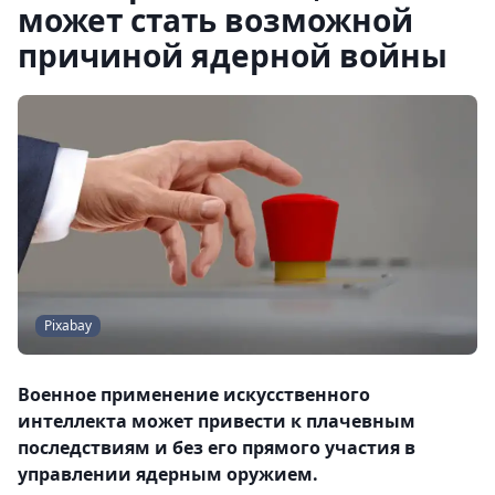
может стать возможной
причиной ядерной войны
Pixabay
Военное применение искусственного
интеллекта может привести к плачевным
последствиям и без его прямого участия в
управлении ядерным оружием.