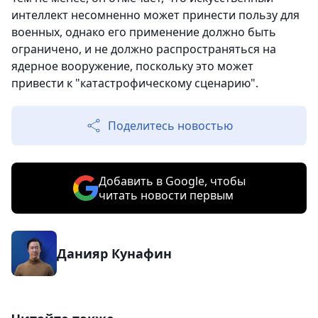
интеллект несомненно может принести пользу для
военных, однако его применение должно быть
ограничено, и не должно распространяться на
ядерное вооружение, поскольку это может
привести к "катастрофическому сценарию".
Поделитесь новостью
Добавить в Google, чтобы
читать новости первым
Данияр Кунафин