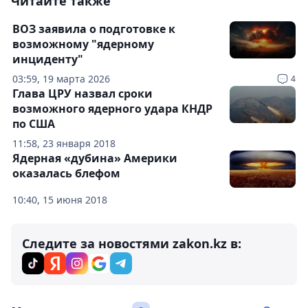
Читайте также
ВОЗ заявила о подготовке к
возможному "ядерному
инциденту"
03:59, 19 марта 2026
4
Глава ЦРУ назвал сроки
возможного ядерного удара КНДР
по США
11:58, 23 января 2018
Ядерная «дубина» Америки
оказалась блефом
10:40, 15 июня 2018
Следите за новостями zakon.kz в: