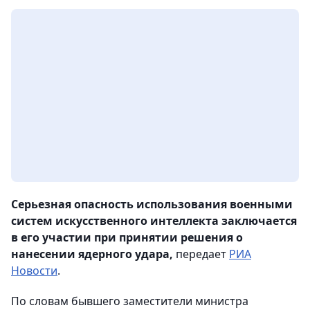
Серьезная опасность использования военными
систем искусственного интеллекта заключается
в его участии при принятии решения о
нанесении ядерного удара,
передает
РИА
Новости
.
По словам бывшего заместители министра