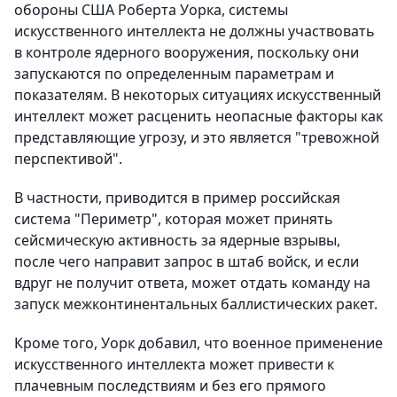
обороны США Роберта Уорка, системы
искусственного интеллекта не должны участвовать
в контроле ядерного вооружения, поскольку они
запускаются по определенным параметрам и
показателям. В некоторых ситуациях искусственный
интеллект может расценить неопасные факторы как
представляющие угрозу, и это является "тревожной
перспективой".
В частности, приводится в пример российская
система "Периметр", которая может принять
сейсмическую активность за ядерные взрывы,
после чего направит запрос в штаб войск, и если
вдруг не получит ответа, может отдать команду на
запуск межконтинентальных баллистических ракет.
Кроме того, Уорк добавил, что военное применение
искусственного интеллекта может привести к
плачевным последствиям и без его прямого