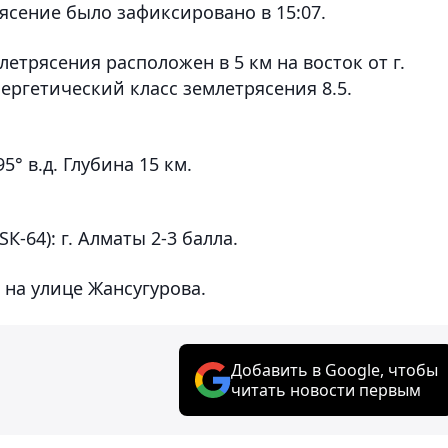
ясение было зафиксировано в 15:07.
етрясения расположен в 5 км на восток от г.
ергетический класс землетрясения 8.5.
5° в.д. Глубина 15 км.
-64): г. Алматы 2-3 балла.
 на улице Жансугурова.
Добавить в Google, чтобы
читать новости первым