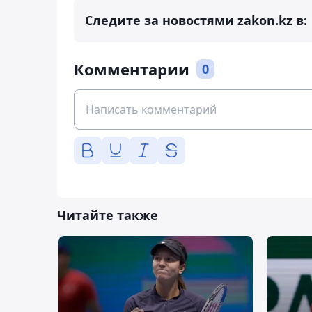
Следите за новостями zakon.kz в:
Комментарии
0
Читайте также