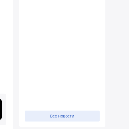
Все новости