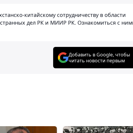
хстанско-китайскому сотрудничеству в области
странных дел РК и МИИР РК. Ознакомиться с ним
Добавить в Google, чтобы
читать новости первым