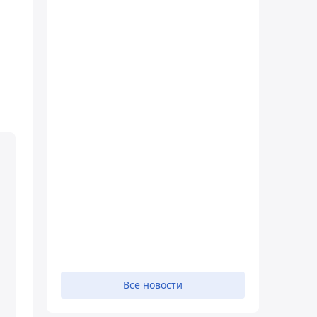
Все новости