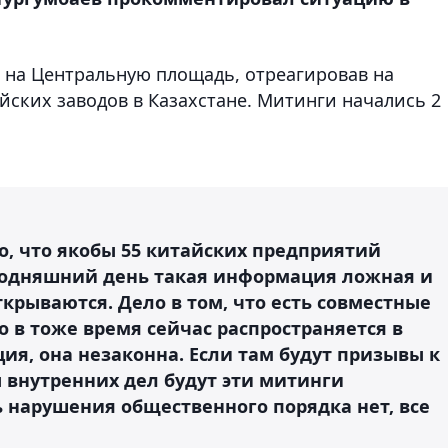
на Центральную площадь, отреагировав на
йских заводов в Казахстане. Митинги начались 2
о, что якобы 55 китайских предприятий
егодняшний день такая информация ложная и
крываются. Дело в том, что есть совместные
о в тоже время сейчас распространяется в
я, она незаконна. Если там будут призывы к
 внутренних дел будут эти митинги
 нарушения общественного порядка нет, все