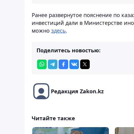
Ранее развернутое пояснение по каза
инвестиций дали в Министерстве ино
можно
здесь
.
Поделитесь новостью:
Редакция Zakon.kz
Читайте также