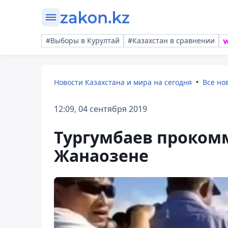
#Выборы в Курултай
#Казахстан в сравнении
Новости Казахстана и мира на сегодня
Все но
12:09, 04 сентября 2019
Тургумбаев проком
Жанаозене