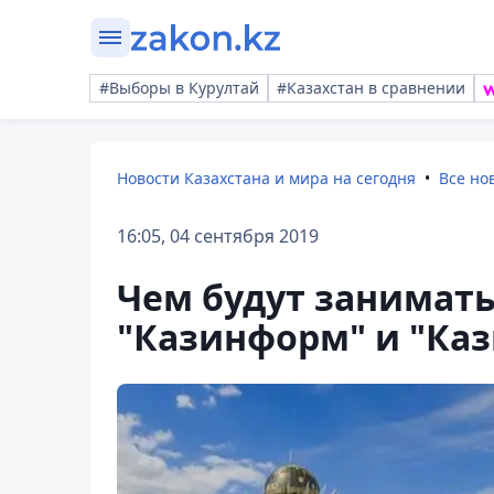
#Выборы в Курултай
#Казахстан в сравнении
Новости Казахстана и мира на сегодня
Все но
16:05, 04 сентября 2019
Чем будут занимат
"Казинформ" и "Каз