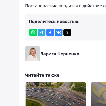
Постановление вводится в действие с
Поделитесь новостью:
Лариса Черненко
Читайте также