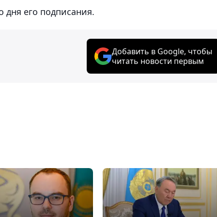
о дня его подписания.
Добавить в Google, чтобы
читать новости первым