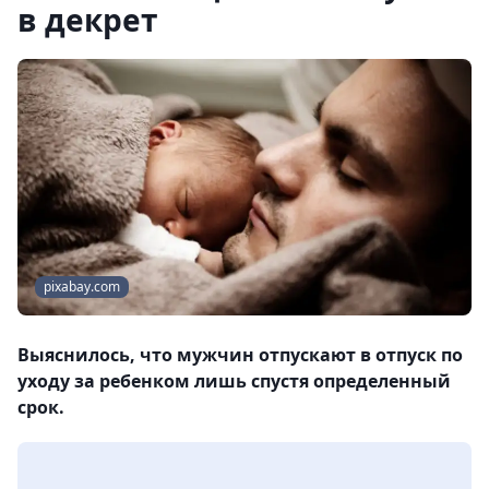
в декрет
pixabay.com
Выяснилось, что мужчин отпускают в отпуск по
уходу за ребенком лишь спустя определенный
срок.