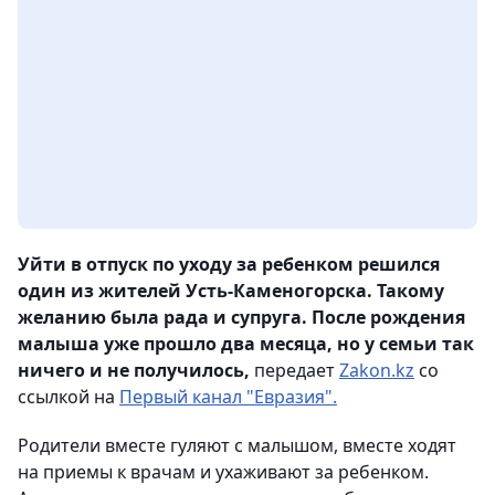
Уйти в отпуск по уходу за ребенком решился
один из жителей Усть-Каменогорска. Такому
желанию была рада и супруга. После рождения
малыша уже прошло два месяца, но у семьи так
ничего и не получилось,
передает
Zakon.kz
со
ссылкой на
Первый канал "Евразия".
Родители вместе гуляют с малышом, вместе ходят
на приемы к врачам и ухаживают за ребенком.