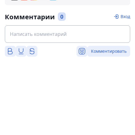
Комментарии
0
Вход
Комментировать