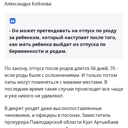
Александра Коблова:
- Он может претендовать на отпуск по уходу
за ребенком, который наступает после того,
как мать ребенка выйдет из отпуска по
беременности и родам.
По закону, отпуск после родов длится 56 дней, 70 -
если роды были с осложнениями. И только потом
папы могут поменяться с мамами местами. В
последнее время такие случаи происходят все чаще
и уже никого не удивляют.
В декрет уходят даже высокопоставленные
чиновники, и офицеры в погонах. Заместитель
прокурора Павлодарской области Куат Артыкбаев