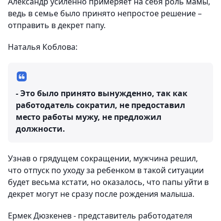
Александр усиленно примеряет на себя роль мамы,
ведь в семье было принято непростое решение –
отправить в декрет папу.
Наталья Коблова:
- Это было принято вынужденно, так как
работодатель сократил, не предоставил
место работы мужу, не предложил
должности.
Узнав о грядущем сокращении, мужчина решил,
что отпуск по уходу за ребенком в такой ситуации
будет весьма кстати, но оказалось, что папы уйти в
декрет могут не сразу после рождения малыша.
Ермек Дюзкенев - представитель работодателя