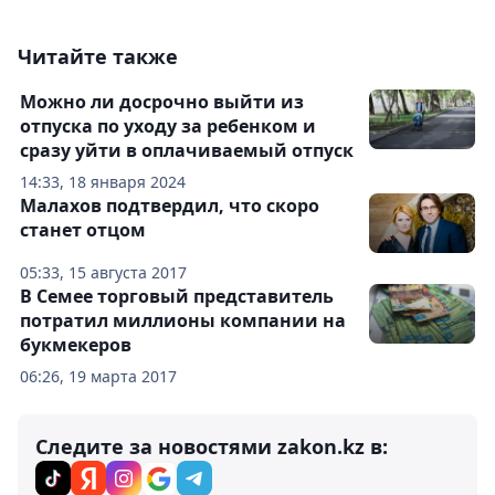
Читайте также
Можно ли досрочно выйти из
отпуска по уходу за ребенком и
сразу уйти в оплачиваемый отпуск
14:33, 18 января 2024
Малахов подтвердил, что скоро
станет отцом
05:33, 15 августа 2017
В Семее торговый представитель
потратил миллионы компании на
букмекеров
06:26, 19 марта 2017
Следите за новостями zakon.kz в: