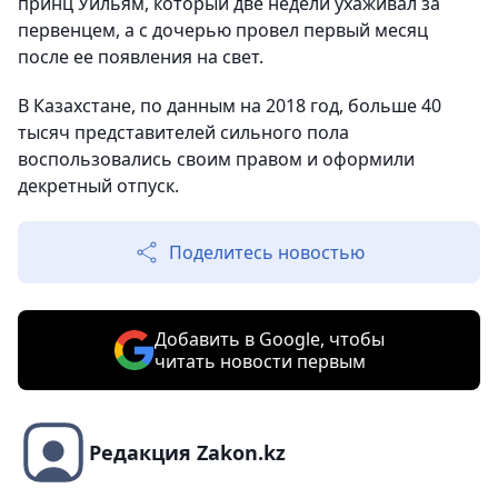
принц Уильям, который две недели ухаживал за
первенцем, а с дочерью провел первый месяц
после ее появления на свет.
В Казахстане, по данным на 2018 год, больше 40
тысяч представителей сильного пола
воспользовались своим правом и оформили
декретный отпуск.
Поделитесь новостью
Добавить в Google, чтобы
читать новости первым
Редакция Zakon.kz