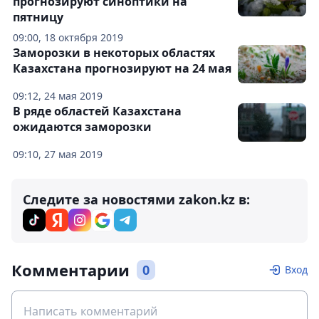
прогнозируют синоптики на
пятницу
09:00, 18 октября 2019
Заморозки в некоторых областях
Казахстана прогнозируют на 24 мая
09:12, 24 мая 2019
В ряде областей Казахстана
ожидаются заморозки
09:10, 27 мая 2019
Следите за новостями zakon.kz в:
Комментарии
0
Вход