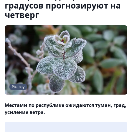
градусов прогнозируют на
четверг
Pixabay
Местами по республике ожидаются туман, град,
усиление ветра.