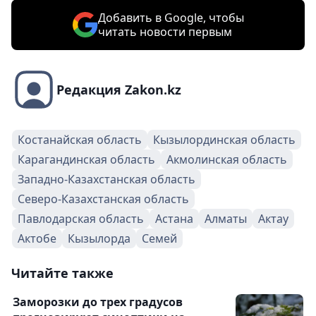
Добавить в Google, чтобы
читать новости первым
Редакция Zakon.kz
Костанайская область
Кызылординская область
Карагандинская область
Акмолинская область
Западно-Казахстанская область
Северо-Казахстанская область
Павлодарская область
Астана
Алматы
Актау
Актобе
Кызылорда
Семей
Читайте также
Заморозки до трех градусов