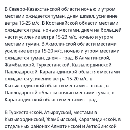
В Северо-Казахстанской области ночью и утром
местами ожидается туман, днем шквал, усиление
ветра 15-25 м/с. В Костанайской области местами
ожидается град, ночью местами, днем на большей
части усиление ветра 15-23 м/с, ночью и утром
местами туман. В Акмолинской области местами
усиление ветра 15-20 м/с, ночью и утром местами
ожидается туман, днем – град. В Алматинской,
Жамбылской, Туркестанской, Кызылординской,
Павлодарской, Карагандинской областях местами
ожидается усиление ветра 15-20 м/с, в
Кызылординской области местами – шквал, в
Павлодарской области ночью местами туман, в
Карагандинской области местами - град.
В Туркестанской, Атырауской, местами в
Кызылординской, Жамбылской, Карагандинской, в
отдельных районах Алматинской и Актюбинской