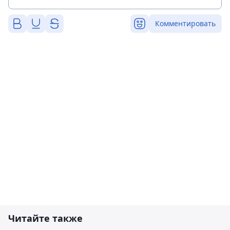
Комментировать
Читайте также