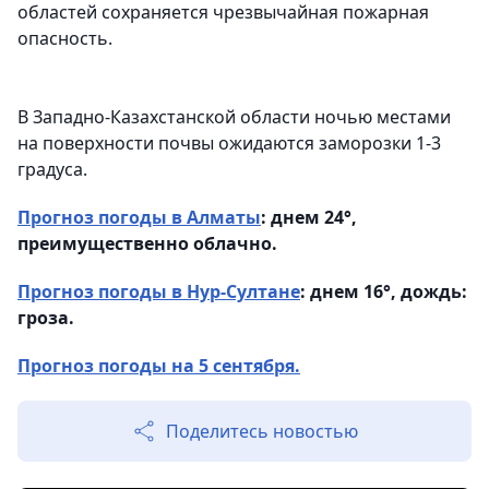
областей сохраняется чрезвычайная пожарная
опасность.
В Западно-Казахстанской области ночью местами
на поверхности почвы ожидаются заморозки 1-3
градуса.
Прогноз погоды в Алматы
: днем 24°,
преимущественно облачно.
Прогноз погоды в Нур-Султане
: днем 16°, дождь:
гроза.
Прогноз погоды на 5 сентября.
Поделитесь новостью