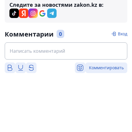
Следите за новостями zakon.kz в:
Комментарии
0
Вход
Комментировать