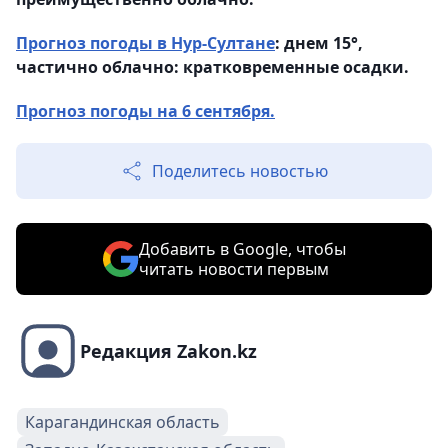
Прогноз погоды в Нур-Султане
: днем 15°,
частично облачно: кратковременные осадки.
Прогноз погоды на 6 сентября.
Поделитесь новостью
Добавить в Google, чтобы
читать новости первым
Редакция Zakon.kz
Карагандинская область