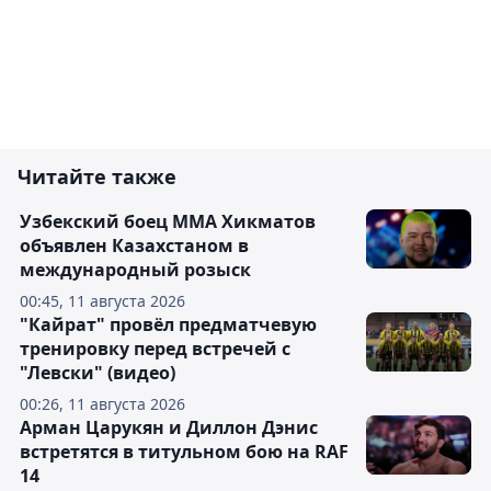
Читайте также
Узбекский боец ММА Хикматов
объявлен Казахстаном в
международный розыск
00:45, 11 августа 2026
"Кайрат" провёл предматчевую
тренировку перед встречей с
"Левски" (видео)
00:26, 11 августа 2026
Арман Царукян и Диллон Дэнис
встретятся в титульном бою на RAF
14