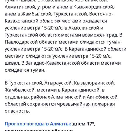
Алматинской, утром и днем в Кызылординской,
днем в Жамбылской, Туркестанской, Восточно-
Казахстанской областях местами ожидается
усиление ветра 15-20 м/с, в Акмолинской и
Туркестанской областях местами возможен град. В
Павлодарской области местами ожидаются туман,
усиление ветра 15-20 м/с. В Карагандинской области
местами ожидаются усиление ветра 15-20 м/с,
шквал. В Западно-Казахстанской области местами
ожидается туман.
В Туркестанской, Атырауской, Кызылординской,
Жамбылской, местами в Карагандинской, в
отдельных районах Алматинской и Актюбинской
областей сохраняется чрезвычайная пожарная
опасность.
Прогноз погоды в Алматы:
днем 17°,
преимущественно облачно.