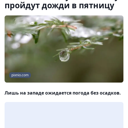
пройдут дожди в пятницу
pixnio.com
Лишь на западе ожидается погода без осадков.