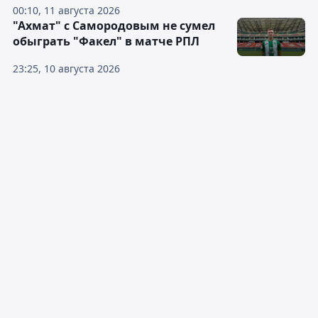
00:10, 11 августа 2026
"Ахмат" с Самородовым не сумел
обыграть "Факел" в матче РПЛ
23:25, 10 августа 2026