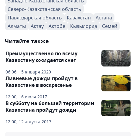
Западно-Казахстанская область
Северо-Казахстанская область
Павлодарская область
Казахстан
Астана
Алматы
Актау
Актобе
Кызылорда
Семей
Читайте также
Преимущественно по всему
Казахстану ожидается снег
06:06, 15 января 2020
Ливневые дожди пройдут в
Казахстане в воскресенье
12:00, 16 июля 2017
В субботу на большей территории
Казахстана пройдут дожди
12:00, 12 августа 2017