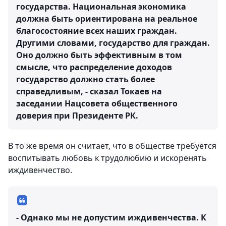
государства. Национальная экономика
должна быть ориентирована на реальное
благосостояние всех наших граждан.
Другими словами, государство для граждан.
Оно должно быть эффективным в том
смысле, что распределение доходов
государство должно стать более
справедливым, - сказал Токаев на
заседании Нацсовета общественного
доверия при Президенте РК.
В то же время он считает, что в обществе требуется
воспитывать любовь к трудолюбию и искоренять
иждивенчество.
- Однако мы не допустим иждивенчества. К