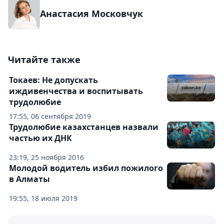
Анастасия Московчук
Читайте также
Токаев: Не допускать
иждивенчества и воспитывать
трудолюбие
17:55, 06 сентября 2019
Трудолюбие казахстанцев назвали
частью их ДНК
23:19, 25 ноября 2016
Молодой водитель избил пожилого
в Алматы
19:55, 18 июля 2019