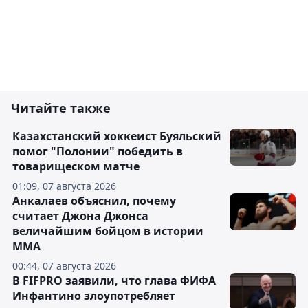
Читайте также
Казахстанский хоккеист Буяльский
помог "Полонии" победить в
товарищеском матче
01:09, 07 августа 2026
Анкалаев объяснил, почему
считает Джона Джонса
величайшим бойцом в истории
ММА
00:44, 07 августа 2026
В FIFPRO заявили, что глава ФИФА
Инфантино злоупотребляет