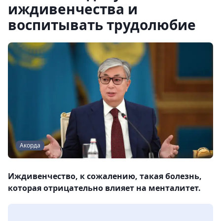
иждивенчества и
воспитывать трудолюбие
Акорда
Иждивенчество, к сожалению, такая болезнь,
которая отрицательно влияет на менталитет.