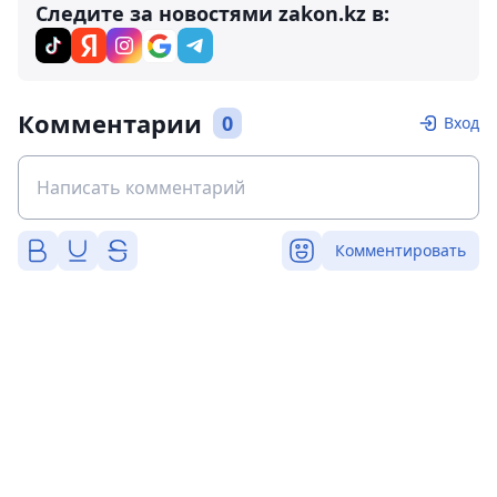
Следите за новостями zakon.kz в:
Комментарии
0
Вход
Комментировать