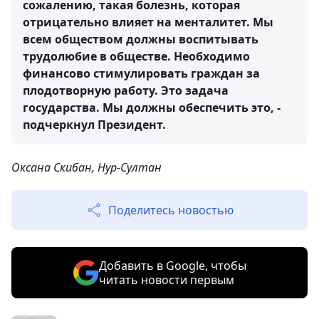
сожалению, такая болезнь, которая
отрицательно влияет на менталитет. Мы
всем обществом должны воспитывать
трудолюбие в обществе. Необходимо
финансово стимулировать граждан за
плодотворную работу. Это задача
государства. Мы должны обеспечить это, -
подчеркнул Президент.
Оксана Скибан, Нур-Султан
Поделитесь новостью
Добавить в Google, чтобы
читать новости первым