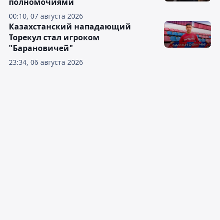
полномочиями
00:10, 07 августа 2026
Казахстанский нападающий
Торекул стал игроком
"Барановичей"
23:34, 06 августа 2026