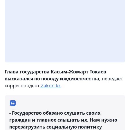
Глава государства Касым-Жомарт Токаев
высказался по поводу иждивенчества,
передает
корреспондент
Zakon.kz
.
- Государство обязано слушать своих
граждан и главное слышать их. Нам нужно
перезагрузить социальную политику